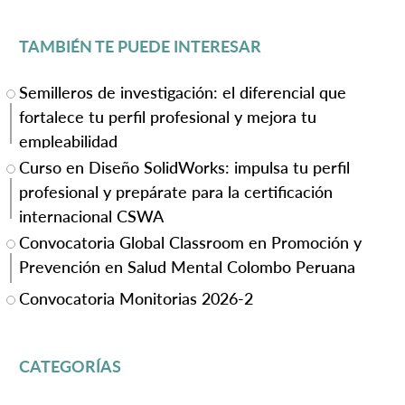
TAMBIÉN TE PUEDE INTERESAR
Semilleros de investigación: el diferencial que
fortalece tu perfil profesional y mejora tu
empleabilidad
Curso en Diseño SolidWorks: impulsa tu perfil
profesional y prepárate para la certificación
internacional CSWA
Convocatoria Global Classroom en Promoción y
Prevención en Salud Mental Colombo Peruana
Convocatoria Monitorias 2026-2
CATEGORÍAS