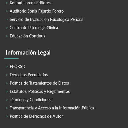
Konrad Lorenz Editores
Auditorio Sonia Fajardo Forero
Servicio de Evaluación Psicológica Pericial
Centro de Psicología Clínica
Educación Continua
Información Legal
FPQRSD
Derechos Pecuniarios
Política de Tratamientos de Datos
Estatutos, Políticas y Reglamentos
Términos y Condiciones
Transparencia y Acceso a la Información Pública
Política de Derechos de Autor