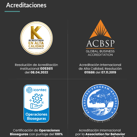
Acreditaciones