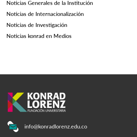
Noticias Generales de la Institución
Noticias de Internacionalización
Noticias de Investigación
Noticias konrad en Medios
info@konradlorenz.edu.co