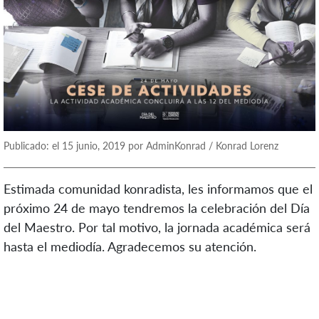
Publicado: el 15 junio, 2019 por AdminKonrad / Konrad Lorenz
Estimada comunidad konradista, les informamos que el
próximo 24 de mayo tendremos la celebración del Día
del Maestro. Por tal motivo, la jornada académica será
hasta el mediodía. Agradecemos su atención.