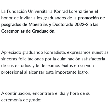
La Fundación Universitaria Konrad Lorenz tiene el
honor de invitar a los graduandos de la
promoción de
posgrados de Maestrías y Doctorado 2022-2 a las
Ceremonias de Graduación.
Apreciado graduando Konradista, expresamos nuestras
sinceras felicitaciones por la culminación satisfactoria
de sus estudios y le deseamos éxitos en su vida
profesional al alcanzar este importante logro.
A continuación, encontrará el día y hora de su
ceremonia de grado: