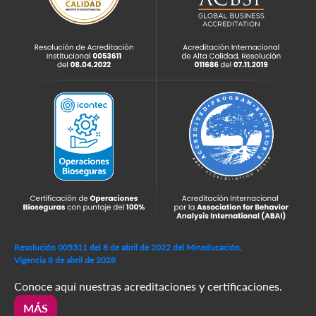
Resolución 005311 del 8 de abril de 2022 del Mineducación,
Vigencia 8 de abril de 2028
Conoce aquí nuestras acreditaciones y certificaciones.
MÁS