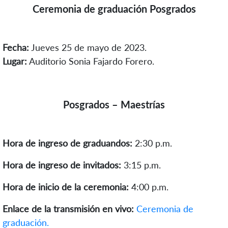
Ceremonia de graduación Posgrados
Fecha:
Jueves 25 de mayo de 2023.
Lugar:
Auditorio Sonia Fajardo Forero.
Posgrados – Maestrías
Hora de ingreso de graduandos:
2:30 p.m.
Hora de ingreso de invitados:
3:15 p.m.
Hora de inicio de la ceremonia:
4:00 p.m.
Enlace de la transmisión en vivo:
Ceremonia de
graduación.