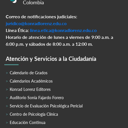
Colombia
Correo de notificaciones judiciales:
juridico@konradlorenz.edu.co
Línea Ética:
linea.etica@konradlorenz.edu.co
Horario de atención de lunes a viernes de 9:00 a.m. a
6:00 p.m. y sábados de 8:00 a.m. a 12:00 m.
Atención y Servicios a la Ciudadanía
Calendario de Grados
Calendarios Académicos
Konrad Lorenz Editores
Auditorio Sonia Fajardo Forero
Servicio de Evaluación Psicológica Pericial
Centro de Psicología Clínica
Educación Continua