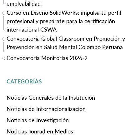
empleabilidad
Curso en Diseño SolidWorks: impulsa tu perfil
profesional y prepárate para la certificación
internacional CSWA
Convocatoria Global Classroom en Promoción y
Prevención en Salud Mental Colombo Peruana
Convocatoria Monitorias 2026-2
CATEGORÍAS
Noticias Generales de la Institución
Noticias de Internacionalización
Noticias de Investigación
Noticias konrad en Medios