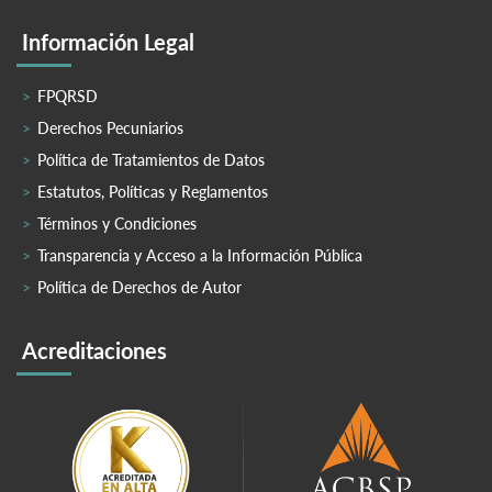
Información Legal
FPQRSD
Derechos Pecuniarios
Política de Tratamientos de Datos
Estatutos, Políticas y Reglamentos
Términos y Condiciones
Transparencia y Acceso a la Información Pública
Política de Derechos de Autor
Acreditaciones