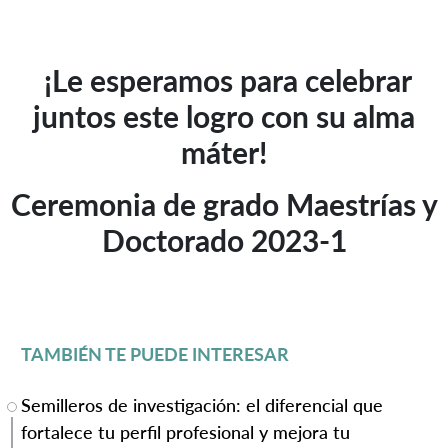
¡Le esperamos para celebrar
juntos este logro con su alma
máter!
Ceremonia de grado Maestrías y
Doctorado 2023-1
TAMBIÉN TE PUEDE INTERESAR
Semilleros de investigación: el diferencial que
fortalece tu perfil profesional y mejora tu