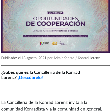
Publicado: el 18 agosto, 2021 por AdminKonrad / Konrad Lorenz
¿Sabes qué es la Cancillería de la Konrad
Lorenz?
¡Descúbrelo!
La Cancillería de la Konrad Lorenz invita a la
comunidad Konradista y a la comunidad en general,