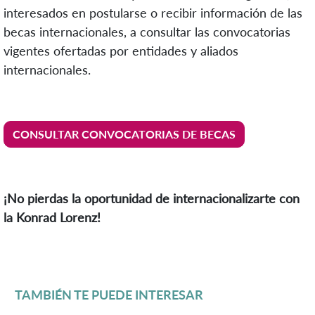
interesados en postularse o recibir información de las
becas internacionales, a consultar las convocatorias
vigentes ofertadas por entidades y aliados
internacionales.
CONSULTAR CONVOCATORIAS DE BECAS
¡No pierdas la oportunidad de internacionalizarte con
la Konrad Lorenz!
TAMBIÉN TE PUEDE INTERESAR