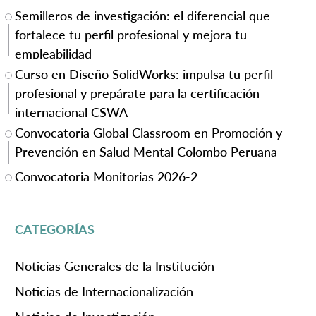
Semilleros de investigación: el diferencial que
fortalece tu perfil profesional y mejora tu
empleabilidad
Curso en Diseño SolidWorks: impulsa tu perfil
profesional y prepárate para la certificación
internacional CSWA
Convocatoria Global Classroom en Promoción y
Prevención en Salud Mental Colombo Peruana
Convocatoria Monitorias 2026-2
CATEGORÍAS
Noticias Generales de la Institución
Noticias de Internacionalización