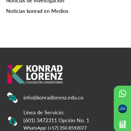
Noticias de Investigación
Noticias konrad en Medios
info@konradlorenz.edu.co
Línea de Servicio:
(601) 3472311 Opción No. 1
WhatsApp: (+57) 350 8592077