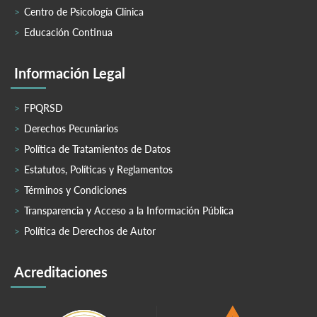
Centro de Psicología Clínica
Educación Continua
Información Legal
FPQRSD
Derechos Pecuniarios
Política de Tratamientos de Datos
Estatutos, Políticas y Reglamentos
Términos y Condiciones
Transparencia y Acceso a la Información Pública
Política de Derechos de Autor
Acreditaciones