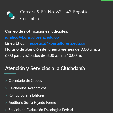
Carrera 9 Bis No. 62 – 43 Bogotá –
Colombia
Correo de notificaciones judiciales:
juridico@konradlorenz.edu.co
Línea Ética:
linea.etica@konradlorenz.edu.co
Horario de atención de lunes a viernes de 9:00 a.m. a
6:00 p.m. y sábados de 8:00 a.m. a 12:00 m.
Atención y Servicios a la Ciudadanía
Calendario de Grados
Calendarios Académicos
Konrad Lorenz Editores
Auditorio Sonia Fajardo Forero
Servicio de Evaluación Psicológica Pericial