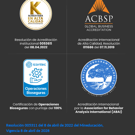
Resolución 005311 del 8 de abril de 2022 del Mineducación,
Vigencia 8 de abril de 2028