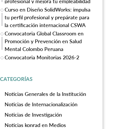
profesional y mejora tu empleabilidad
Curso en Diseño SolidWorks: impulsa
tu perfil profesional y prepárate para
la certificación internacional CSWA
Convocatoria Global Classroom en
Promoción y Prevención en Salud
Mental Colombo Peruana
Convocatoria Monitorias 2026-2
CATEGORÍAS
Noticias Generales de la Institución
Noticias de Internacionalización
Noticias de Investigación
Noticias konrad en Medios