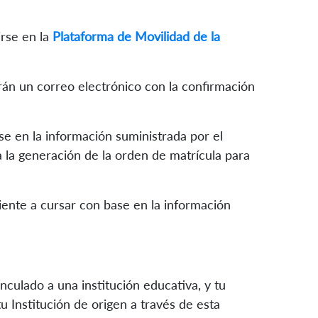
irse en la
Plataforma de Movilidad de la
irán un correo electrónico con la confirmación
ase en la información suministrada por el
a la generación de la orden de matrícula para
iente a cursar con base en la información
culado a una institución educativa, y tu
u Institución de origen a través de esta