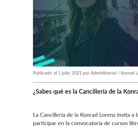
Publicado: el 1 julio, 2021 por AdminKonrad / Konrad 
¿Sabes qué es la Cancillería de la Kon
La Cancillería de la Konrad Lorenz invita a
participar en la convocatoria de cursos libr