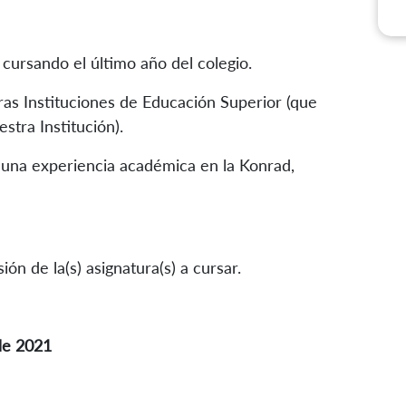
cursando el último año del colegio.
ras Instituciones de Educación Superior (que
tra Institución).
 una experiencia académica en la Konrad,
ión de la(s) asignatura(s) a cursar.
 de 2021