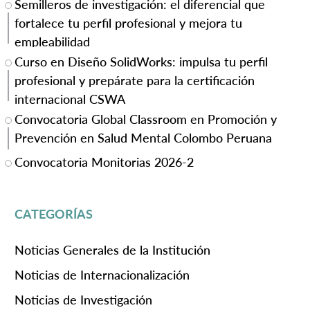
Semilleros de investigación: el diferencial que
fortalece tu perfil profesional y mejora tu
empleabilidad
Curso en Diseño SolidWorks: impulsa tu perfil
profesional y prepárate para la certificación
internacional CSWA
Convocatoria Global Classroom en Promoción y
Prevención en Salud Mental Colombo Peruana
Convocatoria Monitorias 2026-2
CATEGORÍAS
Noticias Generales de la Institución
Noticias de Internacionalización
Noticias de Investigación