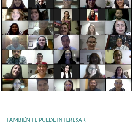
TAMBIÉN TE PUEDE INTERESAR