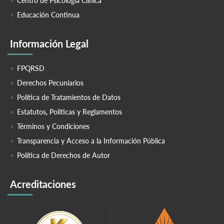
Centro de Psicología Clínica
Educación Continua
Información Legal
FPQRSD
Derechos Pecuniarios
Política de Tratamientos de Datos
Estatutos, Políticas y Reglamentos
Términos y Condiciones
Transparencia y Acceso a la Información Pública
Política de Derechos de Autor
Acreditaciones