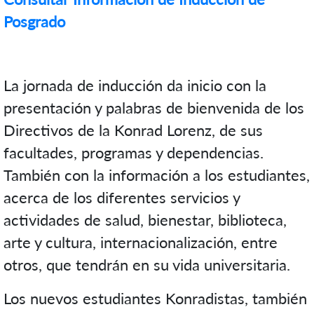
Posgrado
La jornada de inducción da inicio con la
presentación y palabras de bienvenida de los
Directivos de la Konrad Lorenz, de sus
facultades, programas y dependencias.
También con la información a los estudiantes,
acerca de los diferentes servicios y
actividades de salud, bienestar, biblioteca,
arte y cultura, internacionalización, entre
otros, que tendrán en su vida universitaria.
Los nuevos estudiantes Konradistas, también