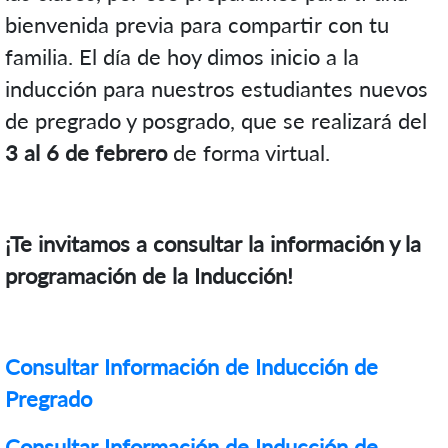
bienvenida previa para compartir con tu
familia. El día de hoy dimos inicio a la
inducción para nuestros estudiantes nuevos
de pregrado y posgrado, que se realizará del
3 al 6 de febrero
de forma virtual.
¡Te invitamos a consultar la información y la
programación de la Inducción!
Consultar Información de Inducción de
Pregrado
Consultar Información de Inducción de