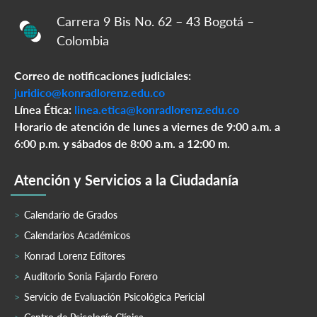
Carrera 9 Bis No. 62 – 43 Bogotá –
Colombia
Correo de notificaciones judiciales:
juridico@konradlorenz.edu.co
Línea Ética:
linea.etica@konradlorenz.edu.co
Horario de atención de lunes a viernes de 9:00 a.m. a
6:00 p.m. y sábados de 8:00 a.m. a 12:00 m.
Atención y Servicios a la Ciudadanía
Calendario de Grados
Calendarios Académicos
Konrad Lorenz Editores
Auditorio Sonia Fajardo Forero
Servicio de Evaluación Psicológica Pericial