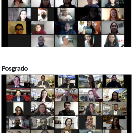
Posgrado