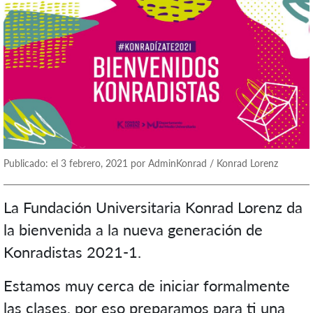
Publicado: el 3 febrero, 2021 por AdminKonrad / Konrad Lorenz
La Fundación Universitaria Konrad Lorenz da
la bienvenida a la nueva generación de
Konradistas 2021-1.
Estamos muy cerca de iniciar formalmente
las clases, por eso preparamos para ti una