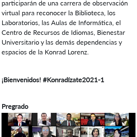
participarán de una carrera de observación
virtual para reconocer la Biblioteca, los
Laboratorios, las Aulas de Informática, el
Centro de Recursos de Idiomas, Bienestar
Universitario y las demás dependencias y
espacios de la Konrad Lorenz.
¡Bienvenidos! #Konradízate2021-1
Pregrado