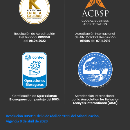
Resolución 005311 del 8 de abril de 2022 del Mineducación,
Vigencia 8 de abril de 2028