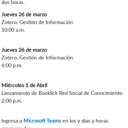
dos horas.
Jueves 26 de marzo
Zotero. Gestión de Información
10:00 a.m.
Jueves 26 de marzo
Zotero. Gestión de Información
6:00 p.m.
Miércoles 1 de Abril
Lanzamiento de Booklick Red Social de Conocimiento
2:00 p.m.
Ingresa a
Microsoft Teams
en los y días y horas