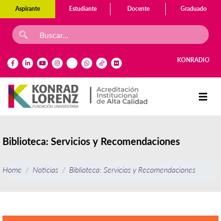
Aspirante
Estudiante
Docente
Graduado
KONRADIO
Biblioteca: Servicios y Recomendaciones
Home
Noticias
Biblioteca: Servicios y Recomendaciones