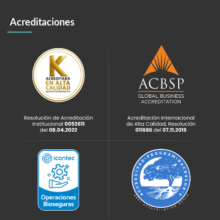
Acreditaciones