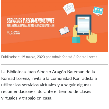
Publicado: el 19 marzo, 2020 por AdminKonrad / Konrad Lorenz
La Biblioteca Juan Alberto Aragón Bateman de la
Konrad Lorenz, invita a la comunidad Konradista a
utilizar los servicios virtuales y a seguir algunas
recomendaciones, durante el tiempo de clases
virtuales y trabajo en casa.