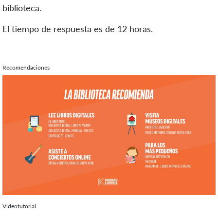
biblioteca.
El tiempo de respuesta es de 12 horas.
Recomendaciones
Videotutorial