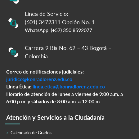
Línea de Servicio:
(601) 3472311 Opción No. 1
WhatsApp: (+57) 350 8592077
Carrera 9 Bis No. 62 – 43 Bogotá –
Colombia
Correo de notificaciones judiciales:
juridico@konradlorenz.edu.co
Línea Ética:
linea.etica@konradlorenz.edu.co
Horario de atención de lunes a viernes de 9:00 a.m. a
6:00 p.m. y sábados de 8:00 a.m. a 12:00 m.
Atención y Servicios a la Ciudadanía
Calendario de Grados