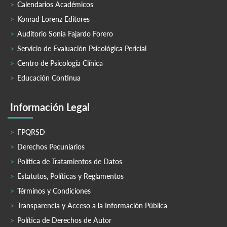
Calendarios Académicos
Konrad Lorenz Editores
Auditorio Sonia Fajardo Forero
Servicio de Evaluación Psicológica Pericial
Centro de Psicología Clínica
Educación Continua
Información Legal
FPQRSD
Derechos Pecuniarios
Política de Tratamientos de Datos
Estatutos, Políticas y Reglamentos
Términos y Condiciones
Transparencia y Acceso a la Información Pública
Política de Derechos de Autor