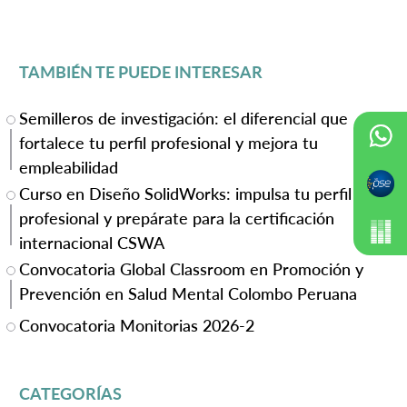
TAMBIÉN TE PUEDE INTERESAR
Semilleros de investigación: el diferencial que
fortalece tu perfil profesional y mejora tu
empleabilidad
Curso en Diseño SolidWorks: impulsa tu perfil
profesional y prepárate para la certificación
internacional CSWA
Convocatoria Global Classroom en Promoción y
Prevención en Salud Mental Colombo Peruana
Convocatoria Monitorias 2026-2
CATEGORÍAS