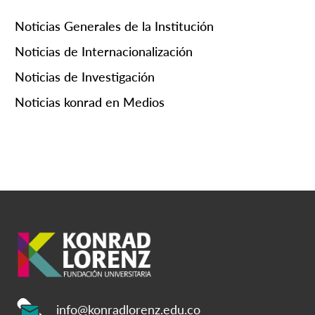
Noticias Generales de la Institución
Noticias de Internacionalización
Noticias de Investigación
Noticias konrad en Medios
info@konradlorenz.edu.co