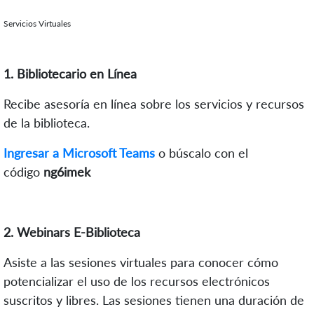
Servicios Virtuales
1. Bibliotecario en Línea
Recibe asesoría en línea sobre los servicios y recursos
de la biblioteca.
Ingresar a Microsoft Teams
o búscalo con el
código
ng6imek
2. Webinars E-Biblioteca
Asiste a las sesiones virtuales para conocer cómo
potencializar el uso de los recursos electrónicos
suscritos y libres. Las sesiones tienen una duración de