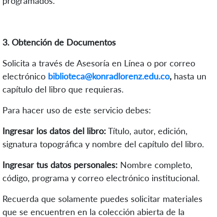
programados.
3. Obtención de Documentos
Solicita a través de Asesoría en Línea o por correo
electrónico
biblioteca@konradlorenz.edu.co
,
hasta un
capítulo del libro que requieras.
Para hacer uso de este servicio debes:
Ingresar los datos del libro:
Título, autor, edición,
signatura topográfica y nombre del capítulo del libro.
Ingresar tus datos personales:
Nombre completo,
código, programa y correo electrónico institucional.
Recuerda que solamente puedes solicitar materiales
que se encuentren en la colección abierta de la