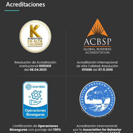
Acreditaciones