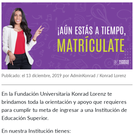
Publicado: el 13 diciembre, 2019 por AdminKonrad / Konrad Lorenz
En la Fundación Universitaria Konrad Lorenz te
brindamos toda la orientación y apoyo que requieres
para cumplir tu meta de ingresar a una Institución de
Educación Superior.
En nuestra Institución tienes: