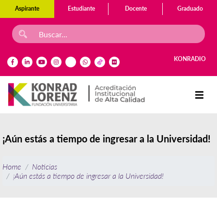
Aspirante
Estudiante
Docente
Graduado
KONRADIO
¡Aún estás a tiempo de ingresar a la Universidad!
Home
Noticias
¡Aún estás a tiempo de ingresar a la Universidad!