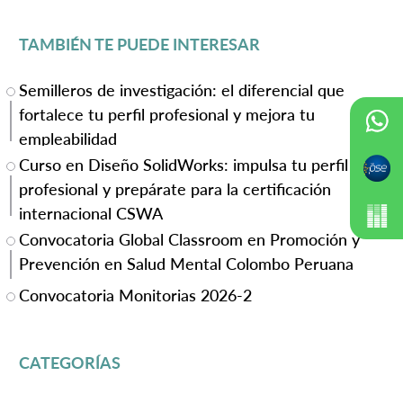
TAMBIÉN TE PUEDE INTERESAR
Semilleros de investigación: el diferencial que
fortalece tu perfil profesional y mejora tu
empleabilidad
Curso en Diseño SolidWorks: impulsa tu perfil
profesional y prepárate para la certificación
internacional CSWA
Convocatoria Global Classroom en Promoción y
Prevención en Salud Mental Colombo Peruana
Convocatoria Monitorias 2026-2
CATEGORÍAS