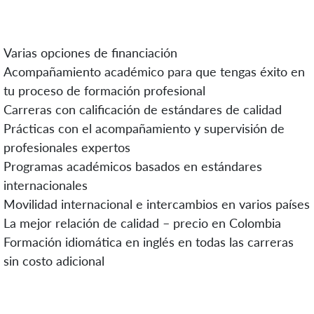
Varias opciones de financiación
Acompañamiento académico para que tengas éxito en
tu proceso de formación profesional
Carreras con calificación de estándares de calidad
Prácticas con el acompañamiento y supervisión de
profesionales expertos
Programas académicos basados en estándares
internacionales
Movilidad internacional e intercambios en varios países
La mejor relación de calidad – precio en Colombia
Formación idiomática en inglés en todas las carreras
sin costo adicional