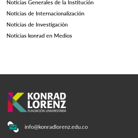
Noticias Generales de la Institución
Noticias de Internacionalización
Noticias de Investigación
Noticias konrad en Medios
info@konradlorenz.edu.co