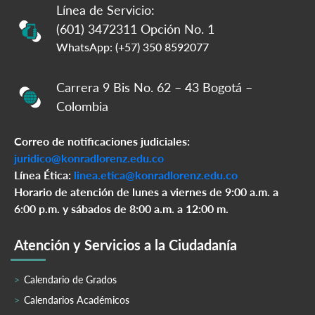
Línea de Servicio:
(601) 3472311 Opción No. 1
WhatsApp: (+57) 350 8592077
Carrera 9 Bis No. 62 – 43 Bogotá –
Colombia
Correo de notificaciones judiciales:
juridico@konradlorenz.edu.co
Línea Ética:
linea.etica@konradlorenz.edu.co
Horario de atención de lunes a viernes de 9:00 a.m. a
6:00 p.m. y sábados de 8:00 a.m. a 12:00 m.
Atención y Servicios a la Ciudadanía
Calendario de Grados
Calendarios Académicos