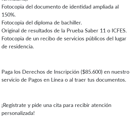
Fotocopia del documento de identidad ampliada al
150%.
Fotocopia del diploma de bachiller.
Original de resultados de la Prueba Saber 11 o ICFES.
Fotocopia de un recibo de servicios públicos del lugar
de residencia.
Paga los Derechos de Inscripción ($85.600) en nuestro
servicio de Pagos en Línea o al traer tus documentos.
¡Regístrate y pide una cita para recibir atención
personalizada!