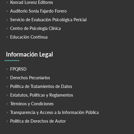
Konrad Lorenz Editores
Auditorio Sonia Fajardo Forero
Servicio de Evaluación Psicológica Pericial
Centro de Psicología Clínica
Educación Continua
Información Legal
FPQRSD
Derechos Pecuniarios
Política de Tratamientos de Datos
Estatutos, Políticas y Reglamentos
Términos y Condiciones
Transparencia y Acceso a la Información Pública
Política de Derechos de Autor