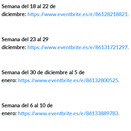
Semana del 18 al 22 de
diciembre:
https://www.eventbrite.es/e/86128218821
.
Semana del 23 al 29
diciembre:
https://www.eventbrite.es/e/86131721297
.
Semana del 30 de diciembre al 5 de
enero:
https://www.eventbrite.es/e/86132800525
.
Semana del 6 al 10 de
enero:
https://www.eventbrite.es/e/86133889783
.