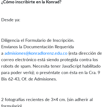
¿Cómo inscribirte en la Konrad?
Desde ya:
Diligencia el Formulario de Inscripción.
Envíanos la Documentación Requerida
a
admisiones@konradlorenz.edu.co
(esta dirección de
correo electrónico está siendo protegida contra los
robots de spam. Necesita tener JavaScript habilitado
para poder verlo); o preséntate con ésta en la Cra. 9
Bis 62-43, Of. de Admisiones.
2 fotografías recientes de 3×4 cm. (sin adherir al
formulario).