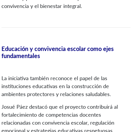
convivencia y el bienestar integral.
Educación y convivencia escolar como ejes
fundamentales
La iniciativa también reconoce el papel de las
instituciones educativas en la construcción de
ambientes protectores y relaciones saludables.
Josué Páez destacó que el proyecto contribuirá al
fortalecimiento de competencias docentes
relacionadas con convivencia escolar, regulación
emocional y estrategias educativas respetuosas,