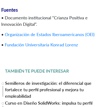
Fuentes
• Documento institucional “Crianza Positiva e
Innovación Digital”.
•
Organización de Estados Iberoamericanos (OEI)
•
Fundación Universitaria Konrad Lorenz
TAMBIÉN TE PUEDE INTERESAR
Semilleros de investigación: el diferencial que
fortalece tu perfil profesional y mejora tu
empleabilidad
Curso en Diseño SolidWorks: impulsa tu perfil