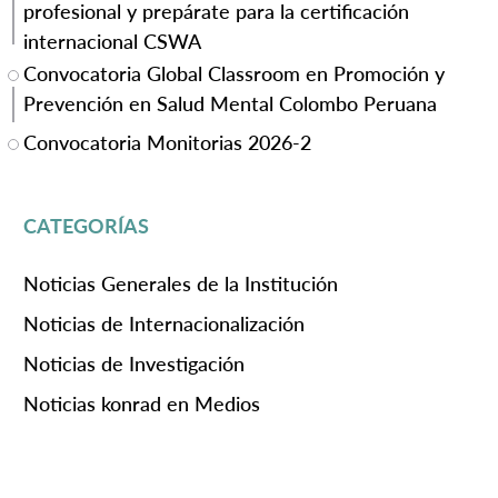
profesional y prepárate para la certificación
internacional CSWA
Convocatoria Global Classroom en Promoción y
Prevención en Salud Mental Colombo Peruana
Convocatoria Monitorias 2026-2
CATEGORÍAS
Noticias Generales de la Institución
Noticias de Internacionalización
Noticias de Investigación
Noticias konrad en Medios