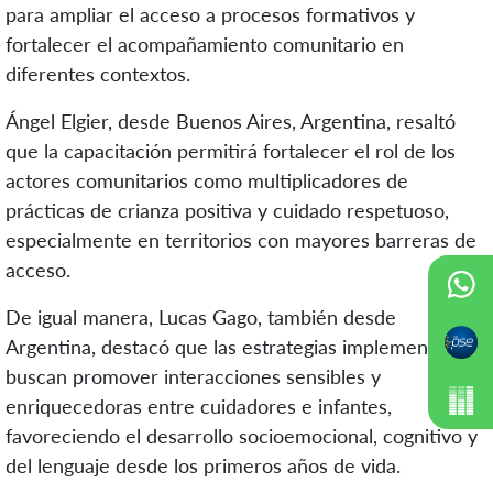
para ampliar el acceso a procesos formativos y
fortalecer el acompañamiento comunitario en
diferentes contextos.
Ángel Elgier, desde Buenos Aires, Argentina, resaltó
que la capacitación permitirá fortalecer el rol de los
actores comunitarios como multiplicadores de
prácticas de crianza positiva y cuidado respetuoso,
especialmente en territorios con mayores barreras de
acceso.
De igual manera, Lucas Gago, también desde
Argentina, destacó que las estrategias implementadas
buscan promover interacciones sensibles y
enriquecedoras entre cuidadores e infantes,
favoreciendo el desarrollo socioemocional, cognitivo y
del lenguaje desde los primeros años de vida.