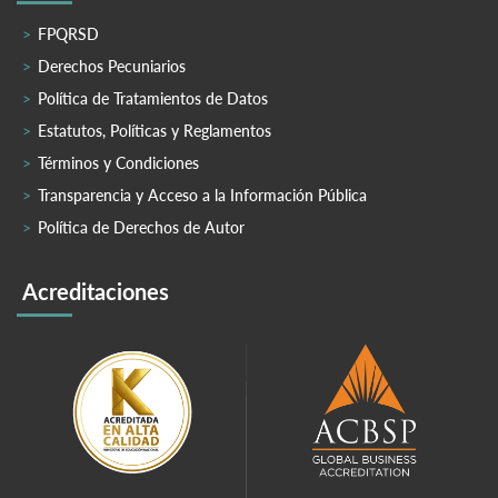
FPQRSD
Derechos Pecuniarios
Política de Tratamientos de Datos
Estatutos, Políticas y Reglamentos
Términos y Condiciones
Transparencia y Acceso a la Información Pública
Política de Derechos de Autor
Acreditaciones