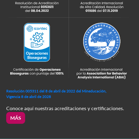
Resolución 005311 del 8 de abril de 2022 del Mineducación,
Vigencia 8 de abril de 2028
Conoce aquí nuestras acreditaciones y certificaciones.
MÁS