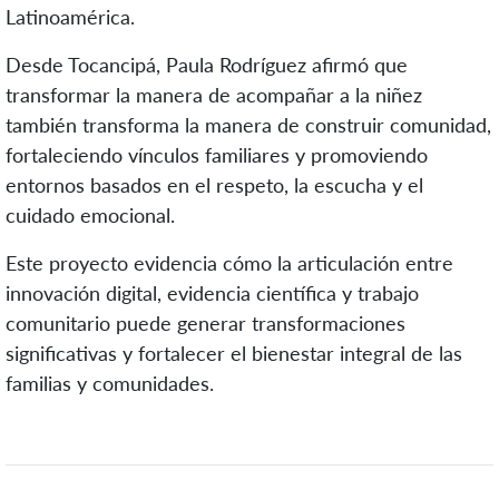
Latinoamérica.
Desde Tocancipá, Paula Rodríguez afirmó que
transformar la manera de acompañar a la niñez
también transforma la manera de construir comunidad,
fortaleciendo vínculos familiares y promoviendo
entornos basados en el respeto, la escucha y el
cuidado emocional.
Este proyecto evidencia cómo la articulación entre
innovación digital, evidencia científica y trabajo
comunitario puede generar transformaciones
significativas y fortalecer el bienestar integral de las
familias y comunidades.