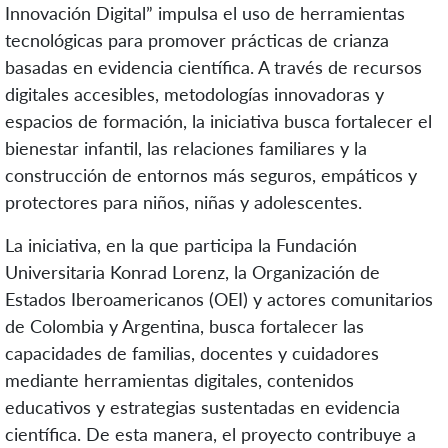
Innovación Digital” impulsa el uso de herramientas
tecnológicas para promover prácticas de crianza
basadas en evidencia científica. A través de recursos
digitales accesibles, metodologías innovadoras y
espacios de formación, la iniciativa busca fortalecer el
bienestar infantil, las relaciones familiares y la
construcción de entornos más seguros, empáticos y
protectores para niños, niñas y adolescentes.
La iniciativa, en la que participa la Fundación
Universitaria Konrad Lorenz, la Organización de
Estados Iberoamericanos (OEI) y actores comunitarios
de Colombia y Argentina, busca fortalecer las
capacidades de familias, docentes y cuidadores
mediante herramientas digitales, contenidos
educativos y estrategias sustentadas en evidencia
científica. De esta manera, el proyecto contribuye a