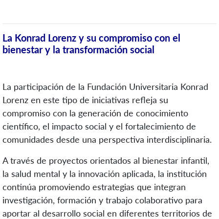
La Konrad Lorenz y su compromiso con el
bienestar y la transformación social
La participación de la Fundación Universitaria Konrad
Lorenz en este tipo de iniciativas refleja su
compromiso con la generación de conocimiento
científico, el impacto social y el fortalecimiento de
comunidades desde una perspectiva interdisciplinaria.
A través de proyectos orientados al bienestar infantil,
la salud mental y la innovación aplicada, la institución
continúa promoviendo estrategias que integran
investigación, formación y trabajo colaborativo para
aportar al desarrollo social en diferentes territorios de