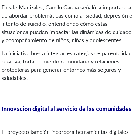
Desde Manizales, Camilo García señaló la importancia
de abordar problemáticas como ansiedad, depresión e
intento de suicidio, entendiendo cómo estas
situaciones pueden impactar las dinámicas de cuidado
y acompañamiento de niños, niñas y adolescentes.
La iniciativa busca integrar estrategias de parentalidad
positiva, fortalecimiento comunitario y relaciones
protectoras para generar entornos más seguros y
saludables.
Innovación digital al servicio de las comunidades
El proyecto también incorpora herramientas digitales