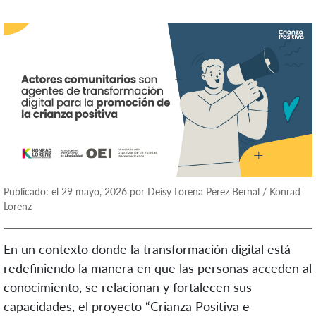
Publicado: el 29 mayo, 2026 por Deisy Lorena Perez Bernal / Konrad
Lorenz
En un contexto donde la transformación digital está
redefiniendo la manera en que las personas acceden al
conocimiento, se relacionan y fortalecen sus
capacidades, el proyecto “Crianza Positiva e