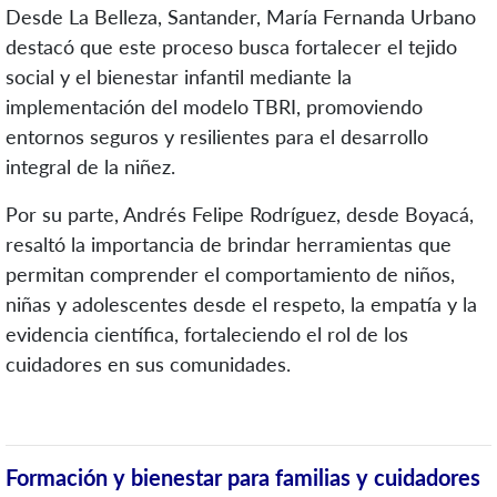
Desde La Belleza, Santander, María Fernanda Urbano
destacó que este proceso busca fortalecer el tejido
social y el bienestar infantil mediante la
implementación del modelo TBRI, promoviendo
entornos seguros y resilientes para el desarrollo
integral de la niñez.
Por su parte, Andrés Felipe Rodríguez, desde Boyacá,
resaltó la importancia de brindar herramientas que
permitan comprender el comportamiento de niños,
niñas y adolescentes desde el respeto, la empatía y la
evidencia científica, fortaleciendo el rol de los
cuidadores en sus comunidades.
Formación y bienestar para familias y cuidadores