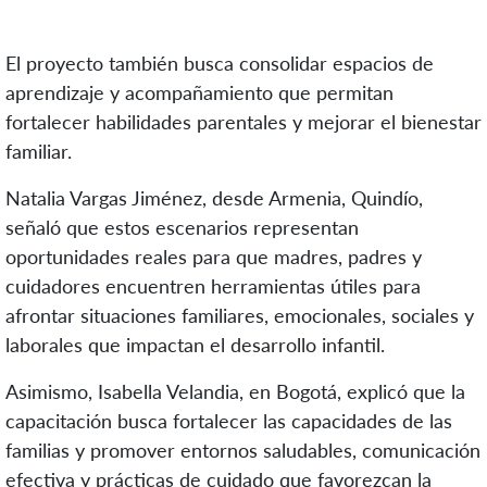
El proyecto también busca consolidar espacios de
aprendizaje y acompañamiento que permitan
fortalecer habilidades parentales y mejorar el bienestar
familiar.
Natalia Vargas Jiménez, desde Armenia, Quindío,
señaló que estos escenarios representan
oportunidades reales para que madres, padres y
cuidadores encuentren herramientas útiles para
afrontar situaciones familiares, emocionales, sociales y
laborales que impactan el desarrollo infantil.
Asimismo, Isabella Velandia, en Bogotá, explicó que la
capacitación busca fortalecer las capacidades de las
familias y promover entornos saludables, comunicación
efectiva y prácticas de cuidado que favorezcan la