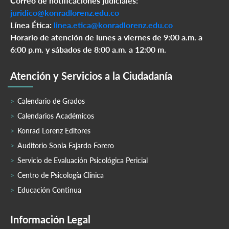
Correo de notificaciones judiciales:
juridico@konradlorenz.edu.co
Línea Ética:
linea.etica@konradlorenz.edu.co
Horario de atención de lunes a viernes de 9:00 a.m. a
6:00 p.m. y sábados de 8:00 a.m. a 12:00 m.
Atención y Servicios a la Ciudadanía
Calendario de Grados
Calendarios Académicos
Konrad Lorenz Editores
Auditorio Sonia Fajardo Forero
Servicio de Evaluación Psicológica Pericial
Centro de Psicología Clínica
Educación Continua
Información Legal