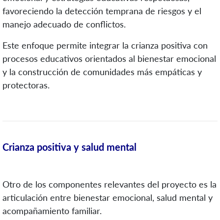
favoreciendo la detección temprana de riesgos y el
manejo adecuado de conflictos.
Este enfoque permite integrar la crianza positiva con
procesos educativos orientados al bienestar emocional
y la construcción de comunidades más empáticas y
protectoras.
Crianza positiva y salud mental
Otro de los componentes relevantes del proyecto es la
articulación entre bienestar emocional, salud mental y
acompañamiento familiar.