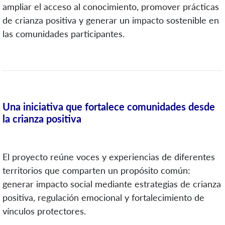
ampliar el acceso al conocimiento, promover prácticas
de crianza positiva y generar un impacto sostenible en
las comunidades participantes.
Una iniciativa que fortalece comunidades desde
la crianza positiva
El proyecto reúne voces y experiencias de diferentes
territorios que comparten un propósito común:
generar impacto social mediante estrategias de crianza
positiva, regulación emocional y fortalecimiento de
vínculos protectores.