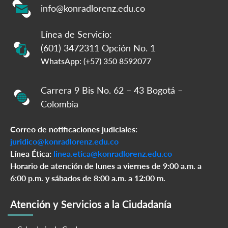
info@konradlorenz.edu.co
Línea de Servicio:
(601) 3472311 Opción No. 1
WhatsApp: (+57) 350 8592077
Carrera 9 Bis No. 62 – 43 Bogotá –
Colombia
Correo de notificaciones judiciales:
juridico@konradlorenz.edu.co
Línea Ética:
linea.etica@konradlorenz.edu.co
Horario de atención de lunes a viernes de 9:00 a.m. a
6:00 p.m. y sábados de 8:00 a.m. a 12:00 m.
Atención y Servicios a la Ciudadanía