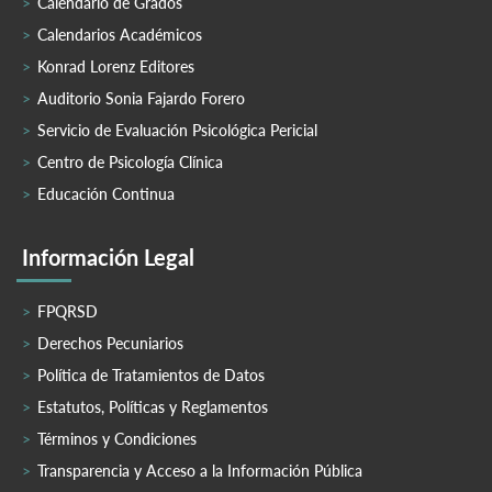
Calendario de Grados
Calendarios Académicos
Konrad Lorenz Editores
Auditorio Sonia Fajardo Forero
Servicio de Evaluación Psicológica Pericial
Centro de Psicología Clínica
Educación Continua
Información Legal
FPQRSD
Derechos Pecuniarios
Política de Tratamientos de Datos
Estatutos, Políticas y Reglamentos
Términos y Condiciones
Transparencia y Acceso a la Información Pública