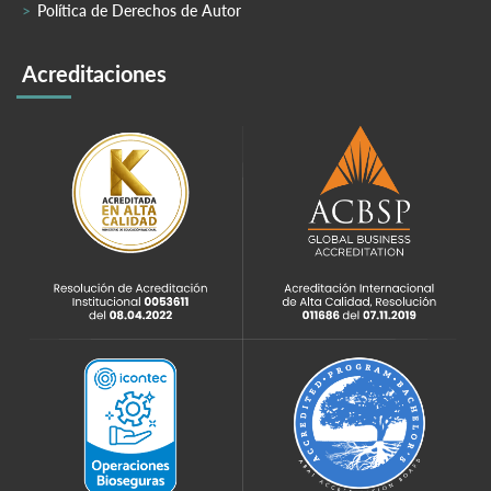
Política de Derechos de Autor
Acreditaciones