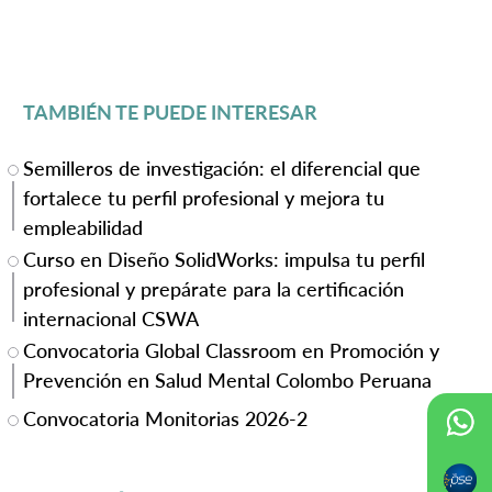
TAMBIÉN TE PUEDE INTERESAR
Semilleros de investigación: el diferencial que
fortalece tu perfil profesional y mejora tu
empleabilidad
Curso en Diseño SolidWorks: impulsa tu perfil
profesional y prepárate para la certificación
internacional CSWA
Convocatoria Global Classroom en Promoción y
Prevención en Salud Mental Colombo Peruana
Convocatoria Monitorias 2026-2