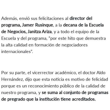
Además, envió sus felicitaciones al
director del
programa, Jamer Rusinque
, a la
decana de la Escuela
de Negocios, Janitza Ariza
, y a todo el equipo de la
Escuela y del programa, “por este hito que demuestra
la alta calidad en formación de negociadores
internacionales”.
Por su parte, el vicerrector académico, el doctor Aldo
Hernández, dijo que esta noticia es motivo de felicidad
porque es un reconocimiento público de la calidad de
nuestro programa, y
se suma al conjunto de programas
de pregrado que la institución tiene acreditados.