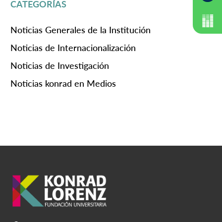
CATEGORÍAS
Noticias Generales de la Institución
Noticias de Internacionalización
Noticias de Investigación
Noticias konrad en Medios