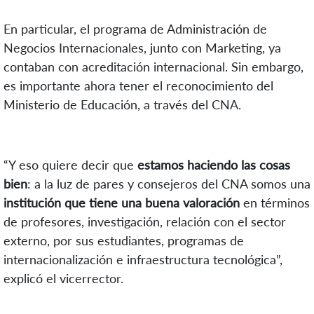
En particular, el programa de Administración de
Negocios Internacionales, junto con Marketing, ya
contaban con acreditación internacional. Sin embargo,
es importante ahora tener el reconocimiento del
Ministerio de Educación, a través del CNA.
“Y eso quiere decir que
estamos haciendo las cosas
bien
: a la luz de pares y consejeros del CNA somos una
institución que tiene una buena valoración
en términos
de profesores, investigación, relación con el sector
externo, por sus estudiantes, programas de
internacionalización e infraestructura tecnológica”,
explicó el vicerrector.