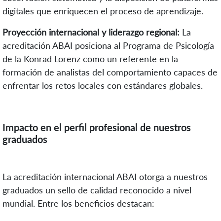
digitales que enriquecen el proceso de aprendizaje.
Proyección internacional y liderazgo regional:
La
acreditación ABAI posiciona al Programa de Psicología
de la Konrad Lorenz como un referente en la
formación de analistas del comportamiento capaces de
enfrentar los retos locales con estándares globales.
Impacto en el perfil profesional de nuestros
graduados
La acreditación internacional ABAI otorga a nuestros
graduados un sello de calidad reconocido a nivel
mundial. Entre los beneficios destacan: