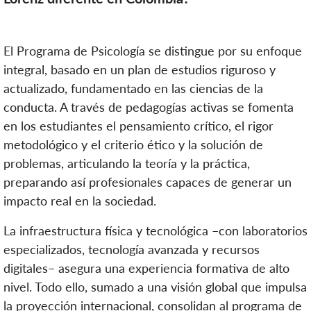
El Programa de Psicología se distingue por su enfoque
integral, basado en un plan de estudios riguroso y
actualizado, fundamentado en las ciencias de la
conducta. A través de pedagogías activas se fomenta
en los estudiantes el pensamiento crítico, el rigor
metodológico y el criterio ético y la solución de
problemas, articulando la teoría y la práctica,
preparando así profesionales capaces de generar un
impacto real en la sociedad.
La infraestructura física y tecnológica –con laboratorios
especializados, tecnología avanzada y recursos
digitales– asegura una experiencia formativa de alto
nivel. Todo ello, sumado a una visión global que impulsa
la proyección internacional, consolidan al programa de