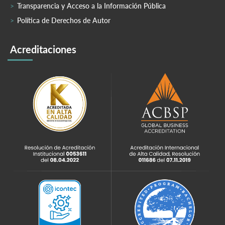
Transparencia y Acceso a la Información Pública
Política de Derechos de Autor
Acreditaciones