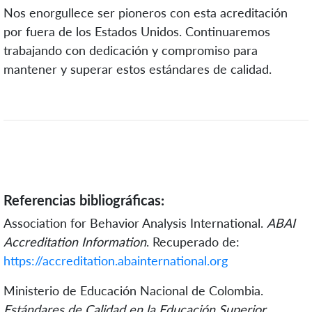
Nos enorgullece ser pioneros co
n esta acreditación
por fuera de los Estados Unidos. Continuaremos
trabajando con dedicación y compromiso para
mantener y superar estos estándares de calidad.
Referencias bibliográficas:
Association for Behavior Analysis International.
ABAI
Accreditation Information
. Recuperado de:
https://accreditation.abainternational.org
Ministerio de Educación Nacional de Colombia.
Estándares de Calidad en la Educación Superior
.