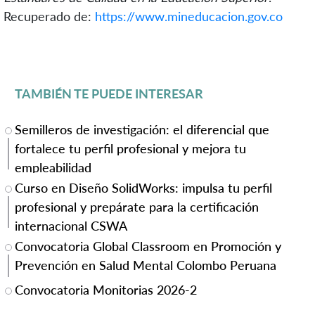
Recuperado de:
https://www.mineducacion.gov.co
TAMBIÉN TE PUEDE INTERESAR
Semilleros de investigación: el diferencial que
fortalece tu perfil profesional y mejora tu
empleabilidad
Curso en Diseño SolidWorks: impulsa tu perfil
profesional y prepárate para la certificación
internacional CSWA
Convocatoria Global Classroom en Promoción y
Prevención en Salud Mental Colombo Peruana
Convocatoria Monitorias 2026-2