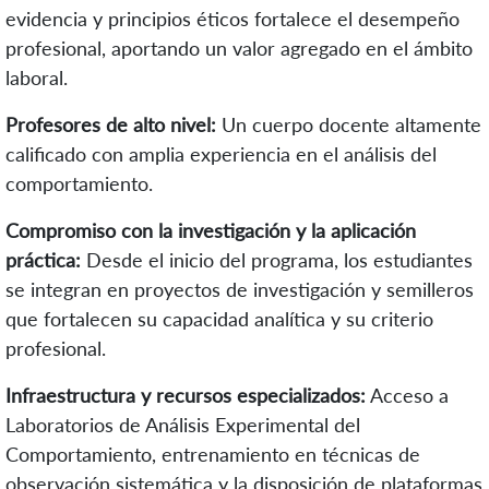
evidencia y principios éticos fortalece el desempeño
profesional, aportando un valor agregado en el ámbito
laboral.
Profesores de alto nivel:
Un cuerpo docente altamente
calificado con amplia experiencia en el análisis del
comportamiento.
Compromiso con la investigación y la aplicación
práctica:
Desde el inicio
del programa
, los estudiantes
se integran en proyectos de investigación y semilleros
que fortalecen su capacidad analítica y su criterio
profesional.
Infraestructura y recursos especializados:
Acceso a
Laboratorios de Análisis Experimental del
Comportamiento, entrenamiento en técnicas de
observación sistemática y la disposición de plataformas