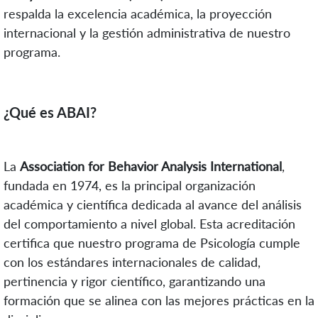
respalda la
excelencia académica
, la
proyección
internacional
y la
gestión administrativa
de nuestro
programa.
¿Qué es ABAI?
La
Association for Behavior Analysis International
,
fundada en 1974, es la principal organización
académica y científica dedicada al avance del análisis
del comportamiento a nivel global. Esta acreditación
certifica que nuestro programa de Psicología cumple
con los estándares internacionales de calidad,
pertinencia y rigor científico, garantizando una
formación que se alinea con las mejores prácticas en la