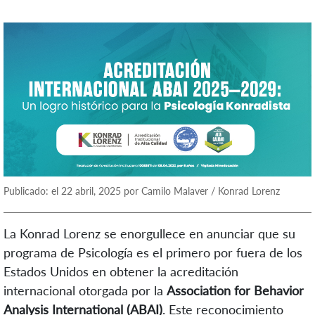
Publicado: el 22 abril, 2025 por Camilo Malaver / Konrad Lorenz
La
Konrad Lorenz
se enorgullece en anunciar que su
programa de
Psicología
es el
primero por fuera de los
Estados Unidos
en obtener la acreditación
internacional otorgada por la
Association
for
Behavior
Analysis
International (ABAI
)
.
Este reconocimiento