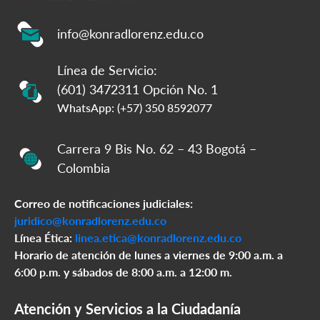
info@konradlorenz.edu.co
Línea de Servicio:
(601) 3472311 Opción No. 1
WhatsApp: (+57) 350 8592077
Carrera 9 Bis No. 62 – 43 Bogotá –
Colombia
Correo de notificaciones judiciales:
juridico@konradlorenz.edu.co
Línea Ética:
linea.etica@konradlorenz.edu.co
Horario de atención de lunes a viernes de 9:00 a.m. a
6:00 p.m. y sábados de 8:00 a.m. a 12:00 m.
Atención y Servicios a la Ciudadanía