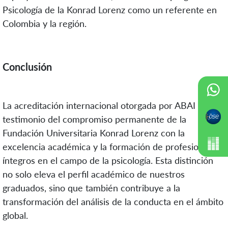
Psicología de la Konrad Lorenz como un referente en
Colombia y la región.
Conclusión
La acreditación internacional otorgada por ABAI es un
testimonio del compromiso permanente de la
Fundación Universitaria Konrad Lorenz con la
excelencia académica y la formación de profesionales
íntegros en el campo de la psicología. Esta distinción
no solo eleva el perfil académico de nuestros
graduados, sino que también contribuye a la
transformación del análisis de la conducta en el ámbito
global.