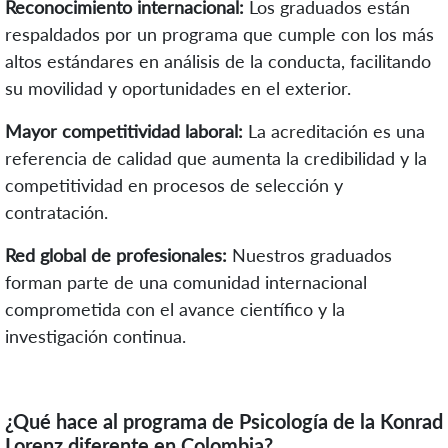
Reconocimiento internacional:
Los graduados están
respaldados por un programa que cumple con los más
altos estándares en análisis de la conducta, facilitando
su movilidad y oportunidades en el exterior.
Mayor competitividad laboral:
La acreditación es una
referencia de calidad que aumenta la credibilidad y la
competitividad en procesos de selección y
contratación.
Red global de profesionales:
Nuestros graduados
forman parte de una comunidad internacional
comprometida con el avance científico y la
investigación continua.
¿Qué hace al programa de Psicología de la Konrad
Lorenz diferente en Colombia?