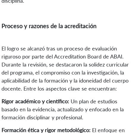
disciplina.
Proceso y razones de la acreditación
El logro se alcanzó tras un proceso de evaluación
riguroso por parte del Accreditation Board de ABAI.
Durante la revisión, se destacaron la solidez curricular
del programa, el compromiso con la investigación, la
aplicabilidad de la formación y la idoneidad del cuerpo
docente. Entre los aspectos clave se encuentran:
Ri
gor
académic
o
y científic
o
:
Un plan de estudios
basado en la evidencia, actualizado y enfocado en la
formación disciplinar y profesional.
Formación ética y rigor metodológico:
El enfoque en