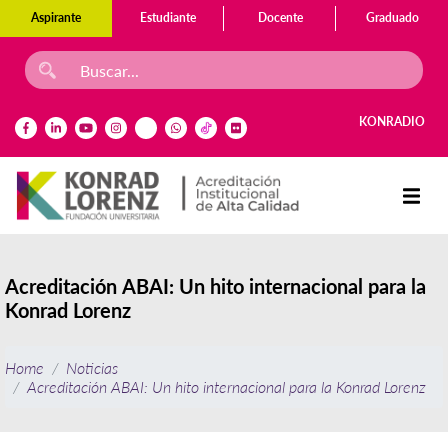
Aspirante
Estudiante
Docente
Graduado
KONRADIO
Acreditación ABAI: Un hito internacional para la
Konrad Lorenz
Home
Noticias
Acreditación ABAI: Un hito internacional para la Konrad Lorenz