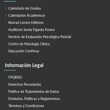
Calendario de Grados
Calendarios Académicos
Konrad Lorenz Editores
Auditorio Sonia Fajardo Forero
Servicio de Evaluación Psicológica Pericial
Centro de Psicología Clínica
Educación Continua
Información Legal
FPQRSD
Derechos Pecuniarios
Política de Tratamientos de Datos
Estatutos, Políticas y Reglamentos
Términos y Condiciones