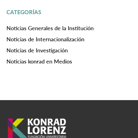
CATEGORÍAS
Noticias Generales de la Institución
Noticias de Internacionalización
Noticias de Investigación
Noticias konrad en Medios