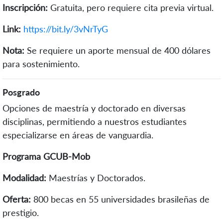
Inscripción:
Gratuita, pero requiere cita previa virtual.
Link:
https://bit.ly/3vNrTyG
Nota:
Se requiere un aporte mensual de 400 dólares
para sostenimiento.
Posgrado
Opciones de maestría y doctorado en diversas
disciplinas, permitiendo a nuestros estudiantes
especializarse en áreas de vanguardia.
Programa GCUB-Mob
Modalidad:
Maestrías y Doctorados.
Oferta:
800 becas en 55 universidades brasileñas de
prestigio.