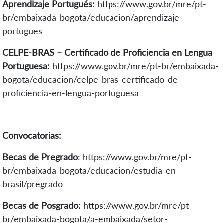
Aprendizaje Portugués:
https://www.gov.br/mre/pt-
br/embaixada-bogota/educacion/aprendizaje-
portugues
CELPE-BRAS – Certificado de Proficiencia en Lengua
Portuguesa:
https://www.gov.br/mre/pt-br/embaixada-
bogota/educacion/celpe-bras-certificado-de-
proficiencia-en-lengua-portuguesa
Convocatorias:
Becas de Pregrado
:
https://www.gov.br/mre/pt-
br/embaixada-bogota/educacion/estudia-en-
brasil/pregrado
Becas de Posgrado:
https://www.gov.br/mre/pt-
br/embaixada-bogota/a-embaixada/setor-