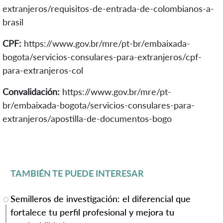
extranjeros/requisitos-de-entrada-de-colombianos-a-
brasil
CPF:
https://www.gov.br/mre/pt-br/embaixada-
bogota/servicios-consulares-para-extranjeros/cpf-
para-extranjeros-col
Convalidación:
https://www.gov.br/mre/pt-
br/embaixada-bogota/servicios-consulares-para-
extranjeros/apostilla-de-documentos-bogo
TAMBIÉN TE PUEDE INTERESAR
Semilleros de investigación: el diferencial que
fortalece tu perfil profesional y mejora tu