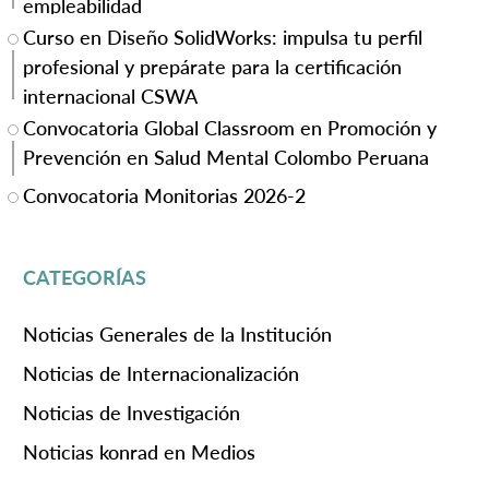
empleabilidad
Curso en Diseño SolidWorks: impulsa tu perfil
profesional y prepárate para la certificación
internacional CSWA
Convocatoria Global Classroom en Promoción y
Prevención en Salud Mental Colombo Peruana
Convocatoria Monitorias 2026-2
CATEGORÍAS
Noticias Generales de la Institución
Noticias de Internacionalización
Noticias de Investigación
Noticias konrad en Medios