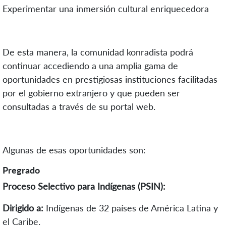
Experimentar una inmersión cultural enriquecedora
De esta manera, la comunidad konradista podrá
continuar accediendo a una amplia gama de
oportunidades en prestigiosas instituciones facilitadas
por el gobierno extranjero y que pueden ser
consultadas a través de su portal web.
Algunas de esas oportunidades son:
Pregrado
Proceso Selectivo para Indígenas (PSIN):
Dirigido a:
Indígenas de 32 países de América Latina y
el Caribe.