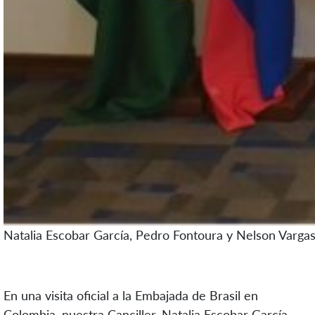
Natalia Escobar García, Pedro Fontoura y Nelson Vargas
En una visita oficial a la Embajada de Brasil en
Colombia,
nuestra Canciller, Natalia Escobar García