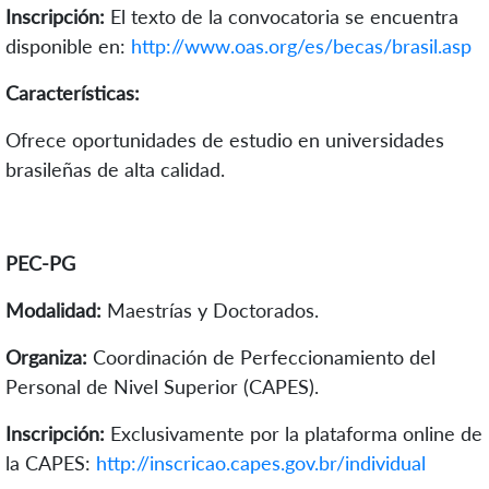
Inscripción:
El texto de la convocatoria se encuentra
disponible en:
http://www.oas.org/es/becas/brasil.asp
Características:
Ofrece oportunidades de estudio en universidades
brasileñas de alta calidad.
PEC-PG
Modalidad:
Maestrías y Doctorados.
Organiza:
Coordinación de Perfeccionamiento del
Personal de Nivel Superior (CAPES).
Inscripción:
Exclusivamente por la plataforma online de
la CAPES:
http://inscricao.capes.gov.br/individual