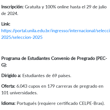
Inscripción:
Gratuita y 100% online hasta el 29 de julio
de 2024.
Link:
https://portal.unila.edu.br/ingresso/internacional/selecc
2025/seleccion-2025
Programa de Estudiantes Convenio de Pregrado (PEC-
G):
Dirigido a:
Estudiantes de 69 países.
Oferta:
6.043 cupos en 179 carreras de pregrado en
101 universidades.
Idioma:
Portugués (requiere certificado CELPE-Bras).