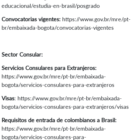
educacional/estudia-en-brasil/posgrado
Convocatorias vigentes:
https://www.gov.br/mre/pt-
br/embaixada-bogota/convocatorias-vigentes
Sector Consular:
Servicios Consulares para Extranjeros:
https://www.gov.br/mre/pt-br/embaixada-
bogota/servicios-consulares-para-extranjeros
Visas
:
https://www.gov.br/mre/pt-br/embaixada-
bogota/servicios-consulares-para-extranjeros/visas
Requisitos de entrada de colombianos a Brasil:
https://www.gov.br/mre/pt-br/embaixada-
bogota/servicios-consulares-para-