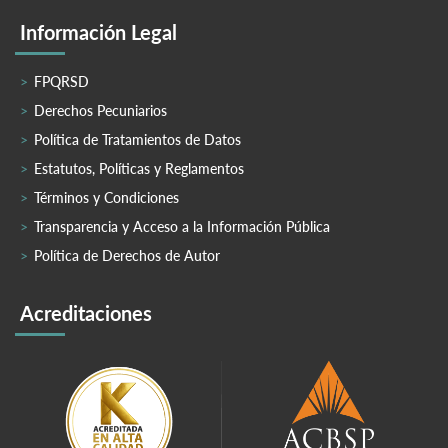
Información Legal
FPQRSD
Derechos Pecuniarios
Política de Tratamientos de Datos
Estatutos, Políticas y Reglamentos
Términos y Condiciones
Transparencia y Acceso a la Información Pública
Política de Derechos de Autor
Acreditaciones