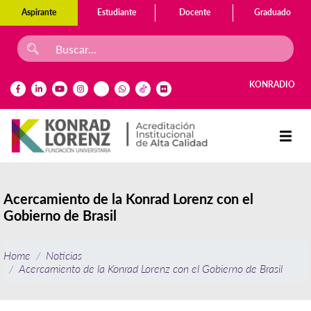
Aspirante
Estudiante
Docente
Graduado
KONRADIO
Acercamiento de la Konrad Lorenz con el
Gobierno de Brasil
Home
Noticias
Acercamiento de la Konrad Lorenz con el Gobierno de Brasil