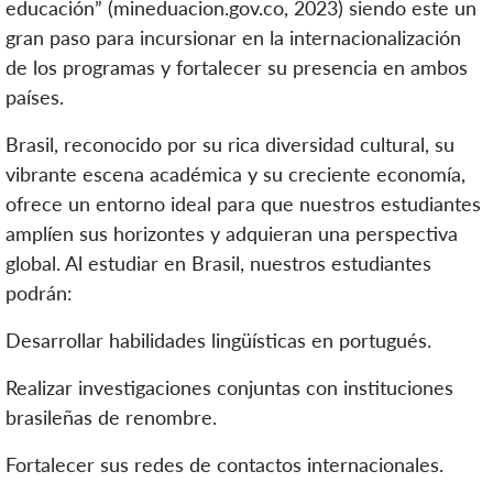
educación” (mineduacion.gov.co, 2023) siendo este un
gran paso para incursionar en la internacionalización
de los programas y fortalecer su presencia en ambos
países.
Brasil, reconocido por su rica diversidad cultural, su
vibrante escena académica y su creciente economía,
ofrece un entorno ideal para que nuestros estudiantes
amplíen sus horizontes y adquieran una perspectiva
global. Al estudiar en Brasil, nuestros estudiantes
podrán:
Desarrollar habilidades lingüísticas en portugués.
Realizar investigaciones conjuntas con instituciones
brasileñas de renombre.
Fortalecer sus redes de contactos internacionales.