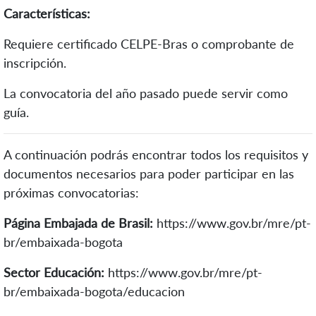
Características:
Requiere certificado CELPE-Bras o comprobante de
inscripción.
La convocatoria del año pasado puede servir como
guía.
A continuación podrás encontrar todos los requisitos y
documentos necesarios para poder participar en las
próximas convocatorias:
Página Embajada de Brasil:
https://www.gov.br/mre/pt-
br/embaixada-bogota
Sector Educación:
https://www.gov.br/mre/pt-
br/embaixada-bogota/educacion