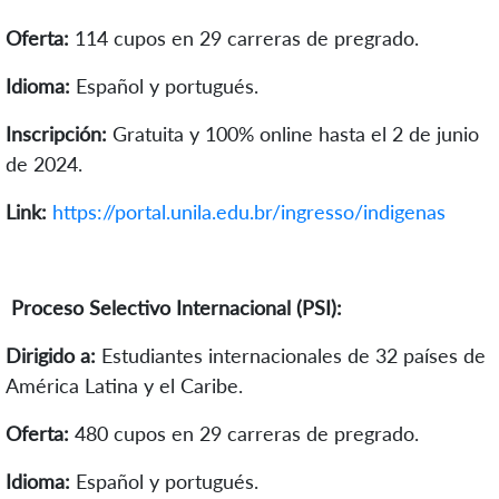
Oferta:
114 cupos en 29 carreras de pregrado.
Idioma:
Español y portugués.
Inscripción:
Gratuita y 100% online hasta el 2 de junio
de 2024.
Link:
https://portal.unila.edu.br/ingresso/indigenas
Proceso Selectivo Internacional (PSI):
Dirigido a:
Estudiantes internacionales de 32 países de
América Latina y el Caribe.
Oferta:
480 cupos en 29 carreras de pregrado.
Idioma:
Español y portugués.