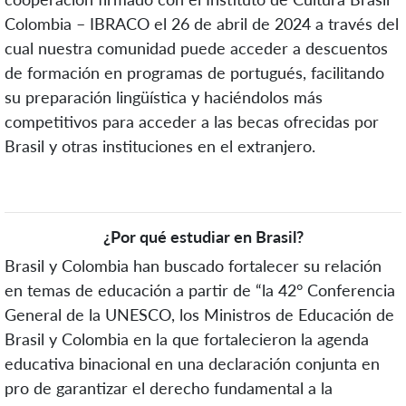
Colombia – IBRACO el 26 de abril de 2024 a través del
cual nuestra comunidad puede acceder a descuentos
de formación en programas de portugués, facilitando
su preparación lingüística y haciéndolos más
competitivos para acceder a las becas ofrecidas por
Brasil y otras instituciones en el extranjero.
¿Por qué estudiar en Brasil?
Brasil y Colombia han buscado fortalecer su relación
en temas de educación a partir de “la 42° Conferencia
General de la UNESCO, los Ministros de Educación de
Brasil y Colombia en la que fortalecieron la agenda
educativa binacional en una declaración conjunta en
pro de garantizar el derecho fundamental a la