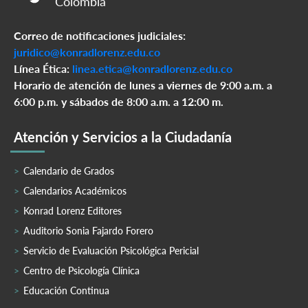
Colombia
Correo de notificaciones judiciales:
juridico@konradlorenz.edu.co
Línea Ética:
linea.etica@konradlorenz.edu.co
Horario de atención de lunes a viernes de 9:00 a.m. a
6:00 p.m. y sábados de 8:00 a.m. a 12:00 m.
Atención y Servicios a la Ciudadanía
Calendario de Grados
Calendarios Académicos
Konrad Lorenz Editores
Auditorio Sonia Fajardo Forero
Servicio de Evaluación Psicológica Pericial
Centro de Psicología Clínica
Educación Continua