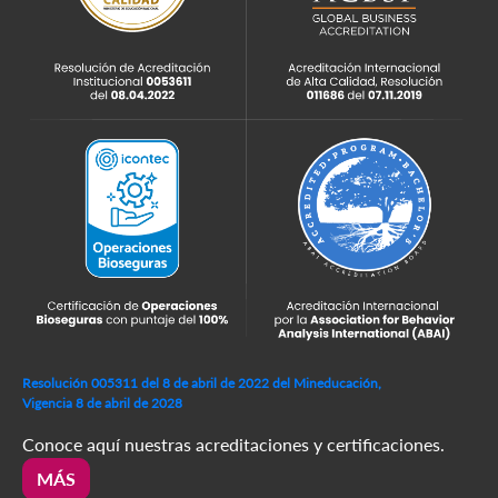
Resolución 005311 del 8 de abril de 2022 del Mineducación,
Vigencia 8 de abril de 2028
Conoce aquí nuestras acreditaciones y certificaciones.
MÁS