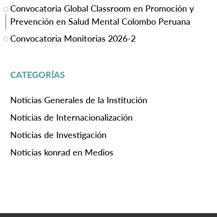
Convocatoria Global Classroom en Promoción y
Prevención en Salud Mental Colombo Peruana
Convocatoria Monitorias 2026-2
CATEGORÍAS
Noticias Generales de la Institución
Noticias de Internacionalización
Noticias de Investigación
Noticias konrad en Medios