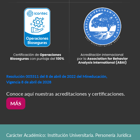
Resolución 005311 del 8 de abril de 2022 del Mineducación,
Vigencia 8 de abril de 2028
Conoce aquí nuestras acreditaciones y certificaciones.
MÁS
Carácter Académico: Institución Universitaria. Personería Jurídica