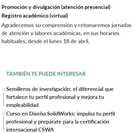
Promoción y divulgación (atención presencial)
Registro académico (virtual)
Agradecemos su comprensión y retomaremos jornadas
de atención y labores académicas, en sus horarios
habituales, desde el lunes 18 de abril.
TAMBIÉN TE PUEDE INTERESAR
Semilleros de investigación: el diferencial que
fortalece tu perfil profesional y mejora tu
empleabilidad
Curso en Diseño SolidWorks: impulsa tu perfil
profesional y prepárate para la certificación
internacional CSWA