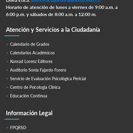
Horario de atención de lunes a viernes de 9:00 a.m. a
6:00 p.m. y sábados de 8:00 a.m. a 12:00 m.
Atención y Servicios a la Ciudadanía
Calendario de Grados
Calendarios Académicos
Konrad Lorenz Editores
Auditorio Sonia Fajardo Forero
Servicio de Evaluación Psicológica Pericial
Centro de Psicología Clínica
Educación Continua
Información Legal
FPQRSD