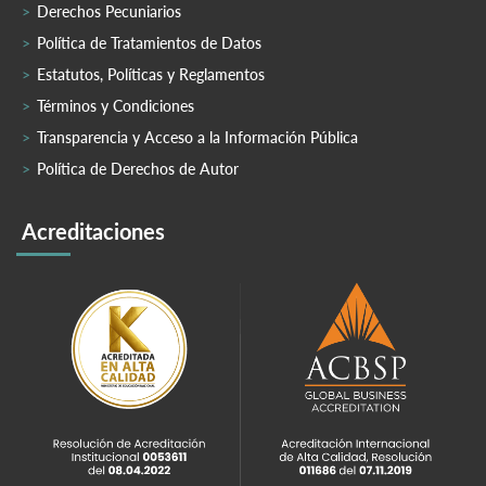
Derechos Pecuniarios
Política de Tratamientos de Datos
Estatutos, Políticas y Reglamentos
Términos y Condiciones
Transparencia y Acceso a la Información Pública
Política de Derechos de Autor
Acreditaciones