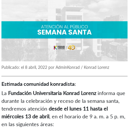
Publicado: el 8 abril, 2022 por AdminKonrad / Konrad Lorenz
Estimada comunidad konradista:
La
Fundación Universitaria Konrad Lorenz
informa que
durante la celebración y receso de la semana santa,
tendremos atención
desde el lunes 11 hasta el
miércoles 13 de abril
, en el horario de 9 a. m. a 5 p. m,
en las siguientes áreas: