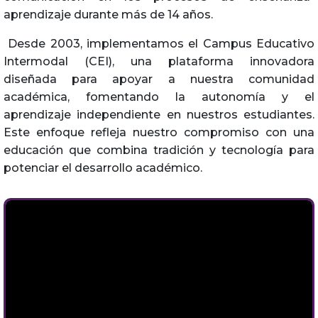
aprendizaje durante más de 14 años.
Desde 2003, implementamos el Campus Educativo
Intermodal (CEI), una plataforma innovadora
diseñada para apoyar a nuestra comunidad
académica, fomentando la autonomía y el
aprendizaje independiente en nuestros estudiantes.
Este enfoque refleja nuestro compromiso con una
educación que combina tradición y tecnología para
potenciar el desarrollo académico.