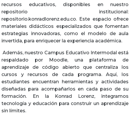
recursos educativos, disponibles en nuestro
repositorio institucional:
repositorio.konradlorenz.edu.co. Este espacio ofrece
materiales didácticos especializados que fomentan
estrategias innovadoras, como el modelo de aula
invertida, para enriquecer la experiencia académica.
Además, nuestro Campus Educativo Intermodal está
respaldado por Moodle, una plataforma de
aprendizaje de código abierto que centraliza los
cursos y recursos de cada programa. Aquí, los
estudiantes encuentran herramientas y actividades
diseñadas para acompañarlos en cada paso de su
formación. En la Konrad Lorenz, integramos
tecnología y educación para construir un aprendizaje
sin límites.