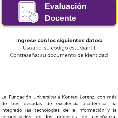
Evaluación
Docente
Ingrese con los siguientes datos:
Usuario: su código estudiantil
Contraseña: su documento de identidad
La Fundación Universitaria Konrad Lorenz, con más
de tres décadas de excelencia académica, ha
integrado las tecnologías de la información y la
comunicación en los procesos de enseñanza-