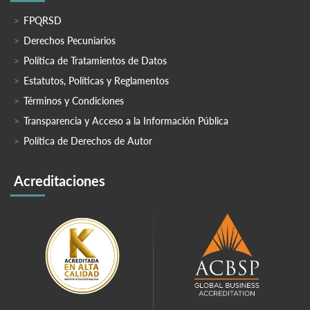
FPQRSD
Derechos Pecuniarios
Política de Tratamientos de Datos
Estatutos, Políticas y Reglamentos
Términos y Condiciones
Transparencia y Acceso a la Información Pública
Política de Derechos de Autor
Acreditaciones