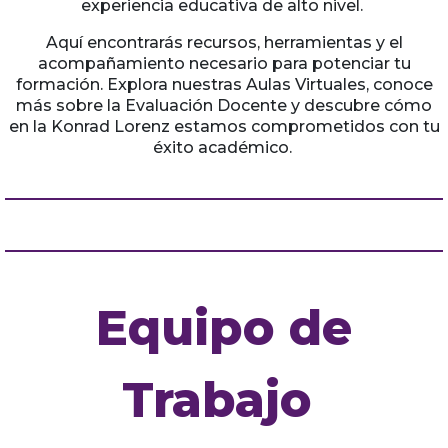
experiencia educativa de alto nivel.
Aquí encontrarás recursos, herramientas y el
acompañamiento necesario para potenciar tu
formación. Explora nuestras Aulas Virtuales, conoce
más sobre la Evaluación Docente y descubre cómo
en la Konrad Lorenz estamos comprometidos con tu
éxito académico.
Equipo de
Trabajo