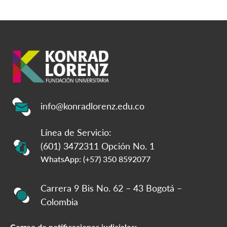
info@konradlorenz.edu.co
Línea de Servicio:
(601) 3472311 Opción No. 1
WhatsApp: (+57) 350 8592077
Carrera 9 Bis No. 62 – 43 Bogotá –
Colombia
Correo de notificaciones judiciales: