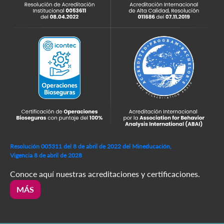
Resolución 005311 del 8 de abril de 2022 del Mineducación,
Vigencia 8 de abril de 2028
Conoce aquí nuestras acreditaciones y certificaciones.
MÁS