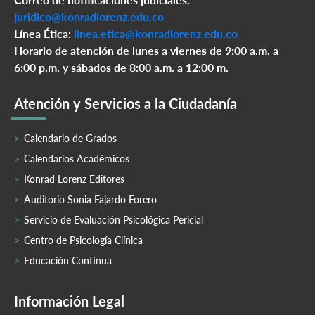
juridico@konradlorenz.edu.co
Línea Ética:
linea.etica@konradlorenz.edu.co
Horario de atención de lunes a viernes de 9:00 a.m. a
6:00 p.m. y sábados de 8:00 a.m. a 12:00 m.
Atención y Servicios a la Ciudadanía
Calendario de Grados
Calendarios Académicos
Konrad Lorenz Editores
Auditorio Sonia Fajardo Forero
Servicio de Evaluación Psicológica Pericial
Centro de Psicología Clínica
Educación Continua
Información Legal