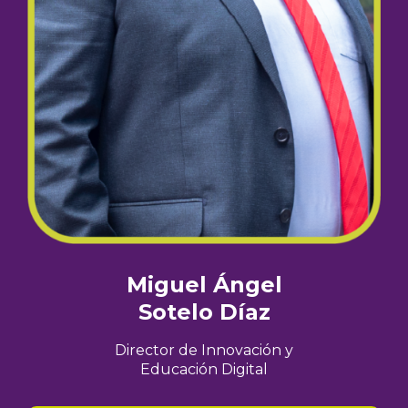
Miguel Ángel
Sotelo Díaz
Director de Innovación y
Educación Digital