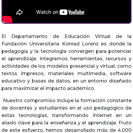
El Departamento de Educación Virtual de la
Fundación Universitaria Konrad Lorenz es donde la
pedagogía y la tecnología convergen para potenciar
el aprendizaje. Integramos herramientas, recursos y
actividades de los modelos presencial y virtual, como
textos impresos, materiales multimedia, software
educativo y bases de datos, en un entorno diseñado
para maximizar el impacto académico.
Nuestro compromiso incluye la formación constante
de docentes y estudiantes en el uso pedagógico de
estas tecnologías, transformando Internet en un
aliado clave para la enseñanza y el aprendizaje. Fruto
de este esfuerzo, hemos desarrollado más de 4.000