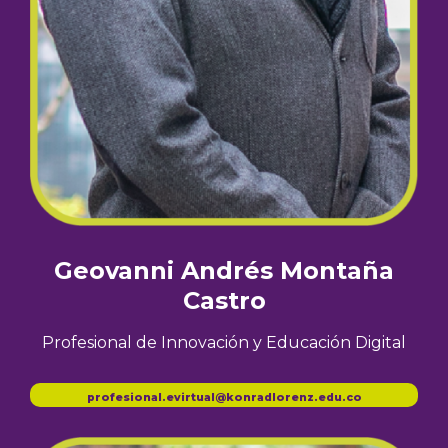
Geovanni Andrés Montaña
Castro
Profesional de Innovación y Educación Digital
profesional.evirtual@konradlorenz.edu.co