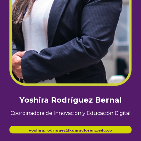
Yoshira Rodríguez Bernal
Coordinadora de Innovación y Educación Digital
yoshira.rodriguez@konradlorenz.edu.co