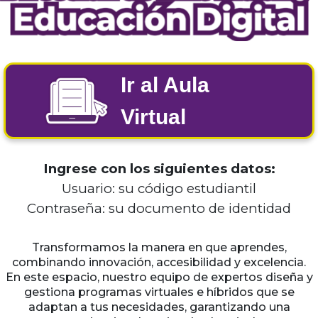
Ir al Aula
Virtual
Ingrese con los siguientes datos:
Usuario: su código estudiantil
Contraseña: su documento de identidad
Transformamos la manera en que aprendes,
combinando innovación, accesibilidad y excelencia.
En este espacio, nuestro equipo de expertos diseña y
gestiona programas virtuales e híbridos que se
adaptan a tus necesidades, garantizando una