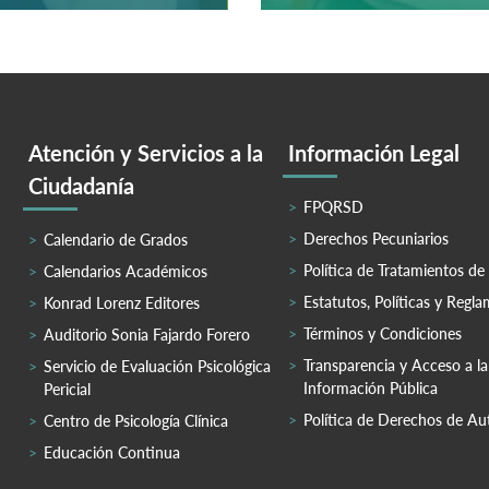
Atención y Servicios a la
Información Legal
Ciudadanía
FPQRSD
Derechos Pecuniarios
Calendario de Grados
Política de Tratamientos de
Calendarios Académicos
Estatutos, Políticas y Regl
Konrad Lorenz Editores
Términos y Condiciones
Auditorio Sonia Fajardo Forero
Transparencia y Acceso a la
Servicio de Evaluación Psicológica
Información Pública
Pericial
Política de Derechos de Au
Centro de Psicología Clínica
Educación Continua