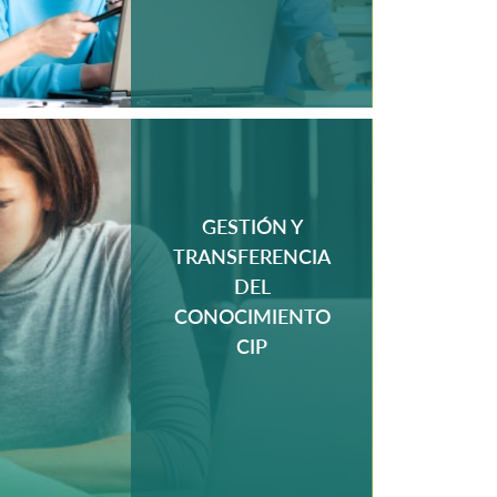
GESTIÓN Y
TRANSFERENCIA
DEL
MÁS
CONOCIMIENTO
CIP