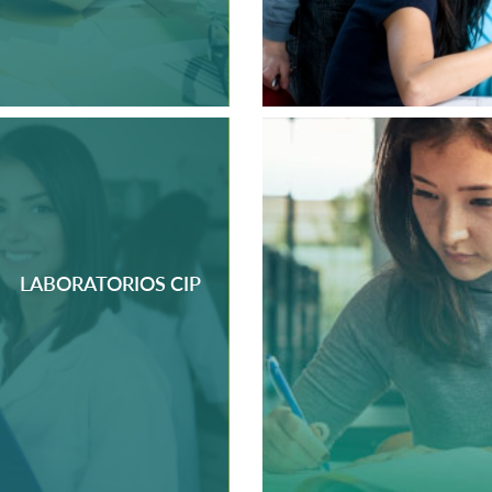
LABORATORIOS CIP
MÁS