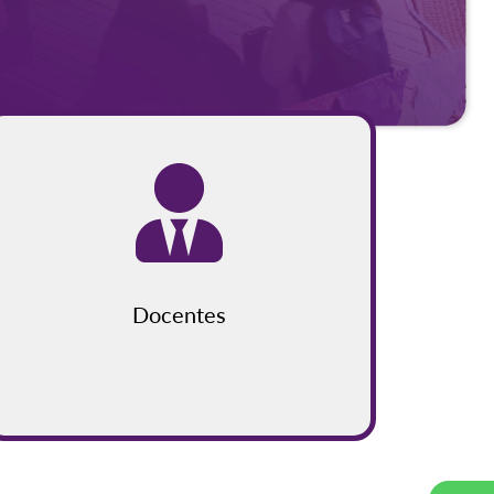
Docentes