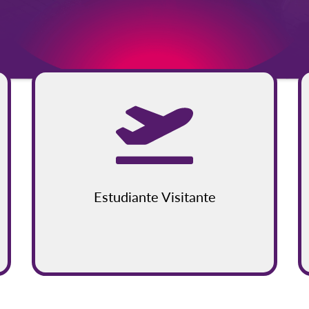
Estudiante Visitante