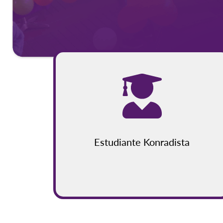
Estudiante Konradista