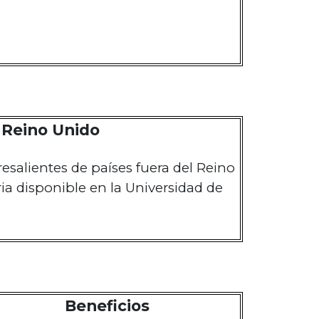
Reino Unido
esalientes de países fuera del Reino
a disponible en la Universidad de
Beneficios