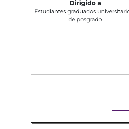
Dirigido a
Estudiantes graduados universitari
de posgrado