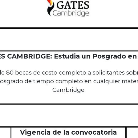
S CAMBRIDGE: Estudia un Posgrado en 
 80 becas de costo completo a solicitantes sobr
posgrado de tiempo completo en cualquier materi
Cambridge.
Vigencia de la convocatoria