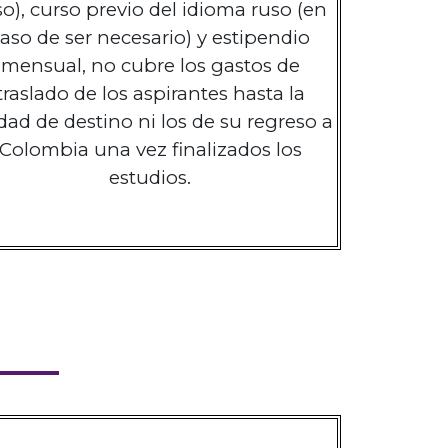
so), curso previo del idioma ruso (en
aso de ser necesario) y estipendio
mensual, no cubre los gastos de
traslado de los aspirantes hasta la
dad de destino ni los de su regreso a
Colombia una vez finalizados los
estudios.