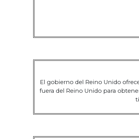
El gobierno del Reino Unido ofrece
fuera del Reino Unido para obtener
t