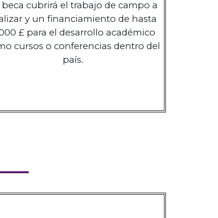
 beca cubrirá el trabajo de campo a
alizar y un financiamiento de hasta
.000 £ para el desarrollo académico
mo cursos o conferencias dentro del
país.