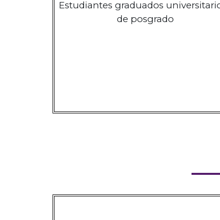
Estudiantes graduados universitari
de posgrado