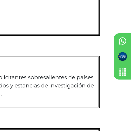
licitantes sobresalientes de países
dos y estancias de investigación de
.