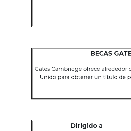
BECAS GATE
Gates Cambridge ofrece alrededor de
Unido para obtener un título de 
Dirigido a