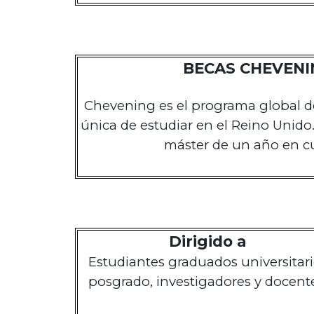
BECAS CHEVENIN
Chevening es el programa global de
única de estudiar en el Reino Unido
máster de un año en cu
Dirigido a
Estudiantes graduados universitari
posgrado, investigadores y docente