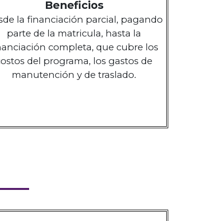
Beneficios
de la financiación parcial, pagando
parte de la matricula, hasta la
nanciación completa, que cubre los
costos del programa, los gastos de
manutención y de traslado.