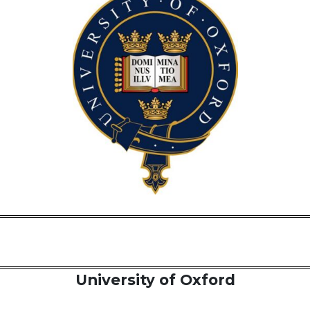
University of Oxford