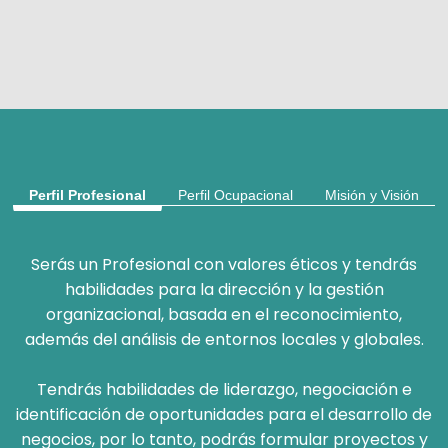
Perfil Profesional
Perfil Ocupacional
Misión y Visión
Serás un Profesional con valores éticos y tendrás
habilidades para la dirección y la gestión
organizacional, basada en el reconocimiento,
además del análisis de entornos locales y globales.
Tendrás habilidades de liderazgo, negociación e
identificación de oportunidades para el desarrollo de
negocios, por lo tanto, podrás formular proyectos y