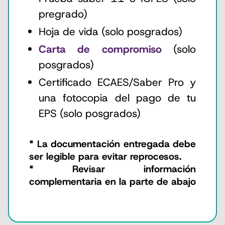
pregrado)
Hoja de vida (solo posgrados)
Carta de compromiso
(solo
posgrados)
Certificado ECAES/Saber Pro y
una fotocopia del pago de tu
EPS (solo posgrados)
* La documentación entregada debe
ser legible para evitar reprocesos.
* Revisar información
complementaria en la parte de abajo