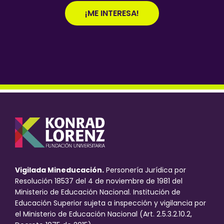
¡ME INTERESA!
Vigilada Mineducación.
Personería Jurídica por
Resolución 18537 del 4 de noviembre de 1981 del
Ministerio de Educación Nacional. Institución de
Educación Superior sujeta a inspección y vigilancia por
el Ministerio de Educación Nacional (Art. 2.5.3.2.10.2,