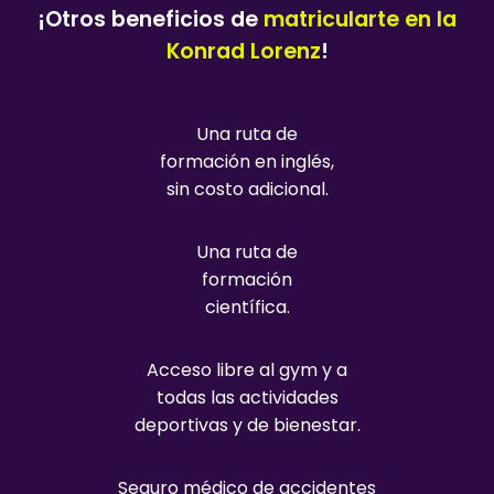
¡Otros beneficios de
matricularte en la
Konrad Lorenz
!
Una ruta de
formación en inglés,
sin costo adicional.
Una ruta de
formación
científica.
Acceso libre al gym y a
todas las actividades
deportivas y de bienestar.
Seguro médico de accidentes