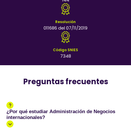
Resolución
011686 del 07/11/2019
Código SNIES
7348
Preguntas frecuentes
¿Por qué estudiar Administración de Negocios
internacionales?