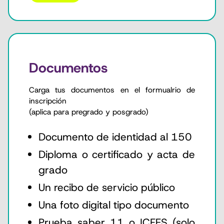
Documentos
Carga tus documentos en el formualrio de
inscripción
(aplica para pregrado y posgrado)
Documento de identidad al 150
Diploma o certificado y acta de
grado
Un recibo de servicio público
Una foto digital tipo documento
Prueba saber 11 o ICFES (solo