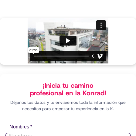
¡Inicia tu camino
profesional en la Konrad!
Déjanos tus datos y te enviaremos toda la información que
necesitas para empezar tu experiencia en la K.