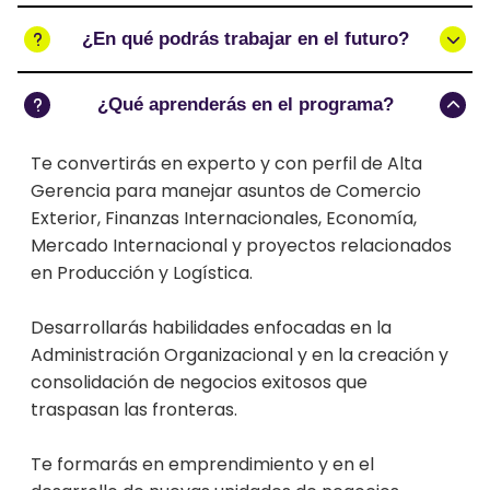
¿En qué podrás trabajar en el futuro?
¿Qué aprenderás en el programa?
Te convertirás en experto y con perfil de Alta
Gerencia para manejar asuntos de Comercio
Exterior, Finanzas Internacionales, Economía,
Mercado Internacional y proyectos relacionados
en Producción y Logística.
Desarrollarás habilidades enfocadas en la
Administración Organizacional y en la creación y
consolidación de negocios exitosos que
traspasan las fronteras.
Te formarás en emprendimiento y en el