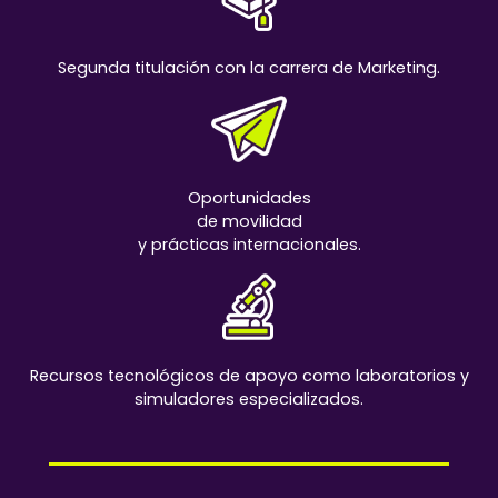
Segunda titulación con la carrera de Marketing.
Oportunidades
de movilidad
y prácticas internacionales.
Recursos tecnológicos de apoyo como laboratorios y
simuladores especializados.