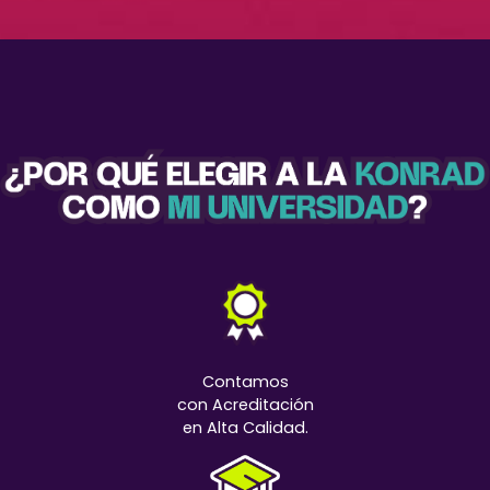
Contamos
con Acreditación
en Alta Calidad.