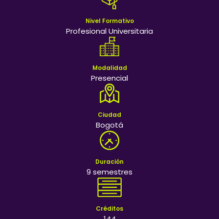
Nivel Formativo
Profesional Universitaria
Modalidad
Presencial
Ciudad
Bogotá
Duración
9 semestres
Créditos
144