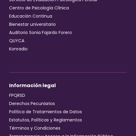
Centro de Psicología Clínica
Educación Continua
Bienestar universitario
Auditorio Sonia Fajardo Forero
QUYCA
Konradio
Información legal
FPQRSD
Derechos Pecuniarios
Política de Tratamientos de Datos
Estatutos, Políticas y Reglamentos
Términos y Condiciones