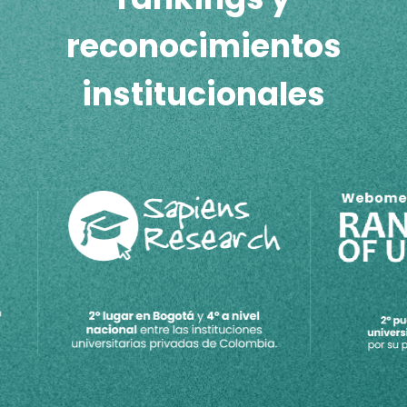
reconocimientos
institucionales