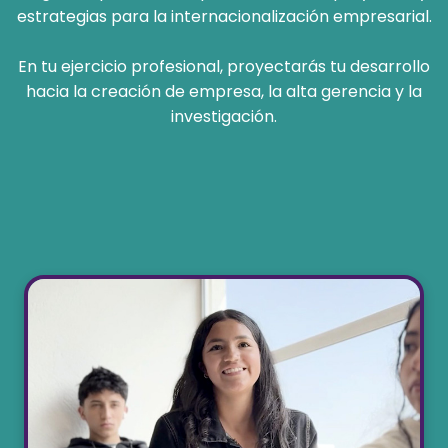
estrategias para la internacionalización empresarial.
En tu ejercicio profesional, proyectarás tu desarrollo
hacia la creación de empresa, la alta gerencia y la
investigación.