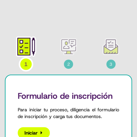
Formulario de inscripción
Para iniciar tu proceso, diligencia el formulario
de inscripción y carga tus documentos.
Iniciar