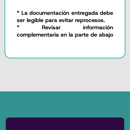
* La documentación entregada debe
ser legible para evitar reprocesos.
* Revisar información
complementaria en la parte de abajo