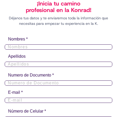
¡Inicia tu camino
profesional en la Konrad!
Déjanos tus datos y te enviaremos toda la información que
necesitas para empezar tu experiencia en la K.