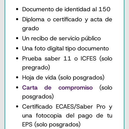
Documento de identidad al 150
Diploma o certificado y acta de
grado
Un recibo de servicio público
Una foto digital tipo documento
Prueba saber 11 o ICFES (solo
pregrado)
Hoja de vida (solo posgrados)
Carta de compromiso
(solo
posgrados)
Certificado ECAES/Saber Pro y
una fotocopia del pago de tu
EPS (solo posgrados)