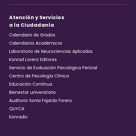
Atención y Servicios
a la Ciudadanía
Calendario de Grados
Calendarios Académicos
Laboratorio de Neurociencias Aplicadas
Konrad Lorenz Editores
Servicio de Evaluación Psicológica Pericial
Centro de Psicología Clínica
Educación Continua
Bienestar universitario
Auditorio Sonia Fajardo Forero
QUYCA
Konradio