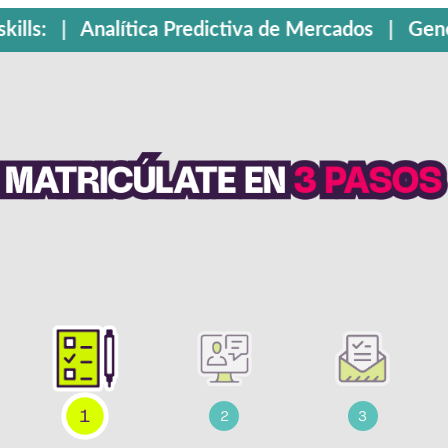
skills: | Analítica Predictiva de Mercados | Ge