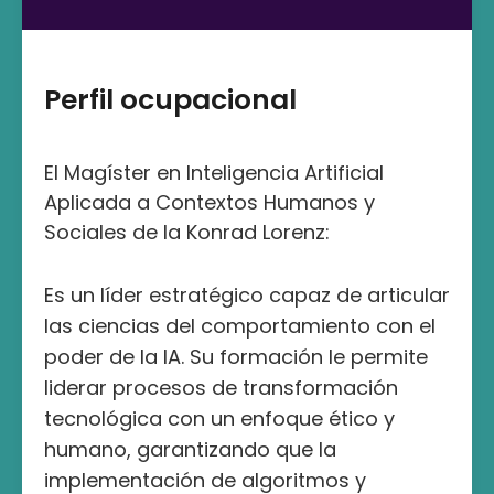
Perfil ocupacional
El Magíster en Inteligencia Artificial
Aplicada a Contextos Humanos y
Sociales de la Konrad Lorenz:
Es un líder estratégico capaz de articular
las ciencias del comportamiento con el
poder de la IA. Su formación le permite
liderar procesos de transformación
tecnológica con un enfoque ético y
humano, garantizando que la
implementación de algoritmos y