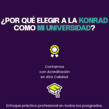
Contamos
con Acreditación
en Alta Calidad.
Enfoque práctico profesional en todos los posgrados.