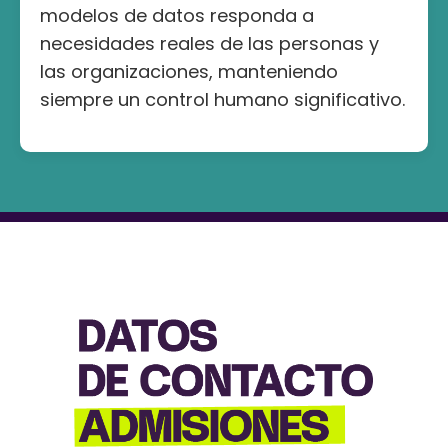
modelos de datos responda a
necesidades reales de las personas y
las organizaciones, manteniendo
siempre un control humano significativo.