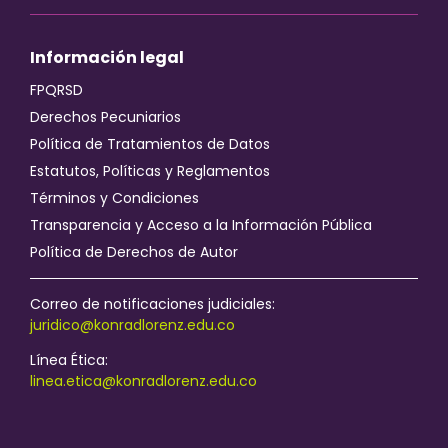
Información legal
FPQRSD
Derechos Pecuniarios
Política de Tratamientos de Datos
Estatutos, Políticas y Reglamentos
Términos y Condiciones
Transparencia y Acceso a la Información Pública
Política de Derechos de Autor
Correo de notificaciones judiciales:
juridico@konradlorenz.edu.co
Línea Ética:
linea.etica@konradlorenz.edu.co