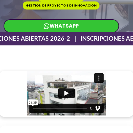
GESTIÓN DE PROYECTOS DE INNOVACIÓN
WHATSAPP
IONES ABIERTAS 2026-2 | INSCRIPCIONES AB