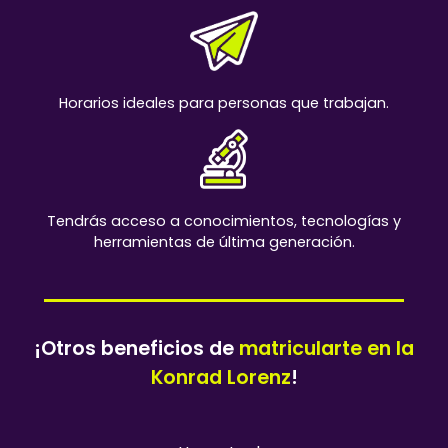
Horarios ideales para personas que trabajan.
Tendrás acceso a conocimientos, tecnologías y
herramientas de última generación.
¡Otros beneficios de
matricularte en la
Konrad Lorenz
!