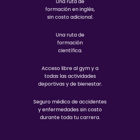
Una ruta de
formación en inglés,
sin costo adicional.
Una ruta de
formación
científica.
Acceso libre al gym y a
todas las actividades
deportivas y de bienestar.
Seguro médico de accidentes
y enfermedades sin costo
durante toda tu carrera.