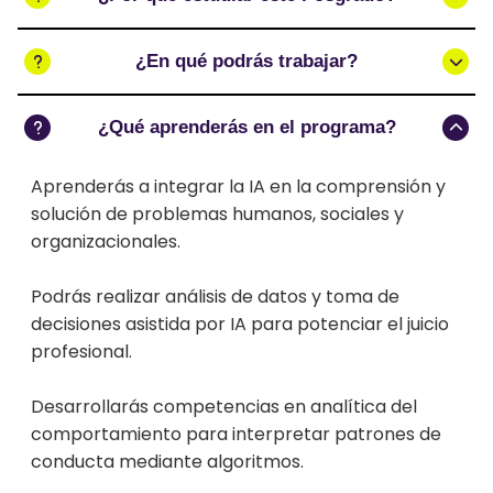
¿En qué podrás trabajar?
¿Qué aprenderás en el programa?
Aprenderás a integrar la IA en la comprensión y
solución de problemas humanos, sociales y
organizacionales.
Podrás realizar análisis de datos y toma de
decisiones asistida por IA para potenciar el juicio
profesional.
Desarrollarás competencias en analítica del
comportamiento para interpretar patrones de
conducta mediante algoritmos.