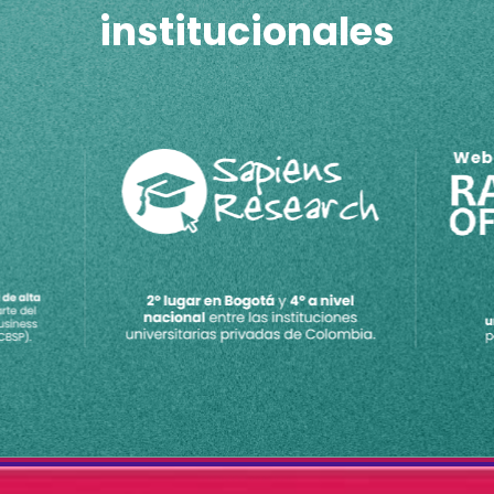
institucionales