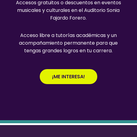
Accesos gratuitos o descuentos en eventos
musicales y culturales en el Auditorio Sonia
Fajardo Forero.
Acceso libre a tutorías académicas y un
acompañamiento permanente para que
tengas grandes logros en tu carrera.
¡ME INTERESA!