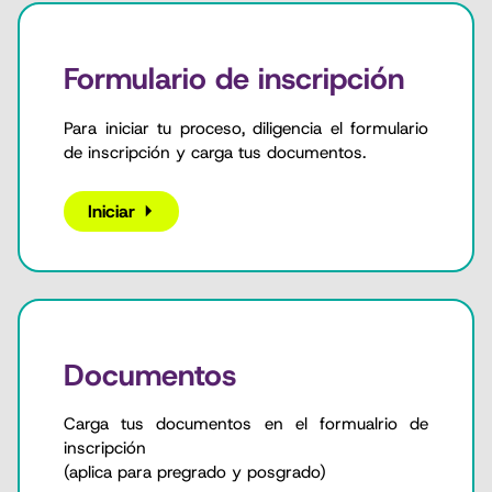
Formulario de inscripción
Para iniciar tu proceso, diligencia el formulario
de inscripción y carga tus documentos.
Iniciar
Documentos
Carga tus documentos en el formualrio de
inscripción
(aplica para pregrado y posgrado)