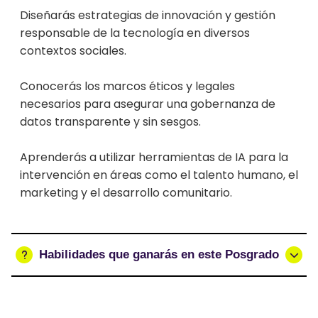
Diseñarás estrategias de innovación y gestión
responsable de la tecnología en diversos
contextos sociales.
Conocerás los marcos éticos y legales
necesarios para asegurar una gobernanza de
datos transparente y sin sesgos.
Aprenderás a utilizar herramientas de IA para la
intervención en áreas como el talento humano, el
marketing y el desarrollo comunitario.
Habilidades que ganarás en este Posgrado