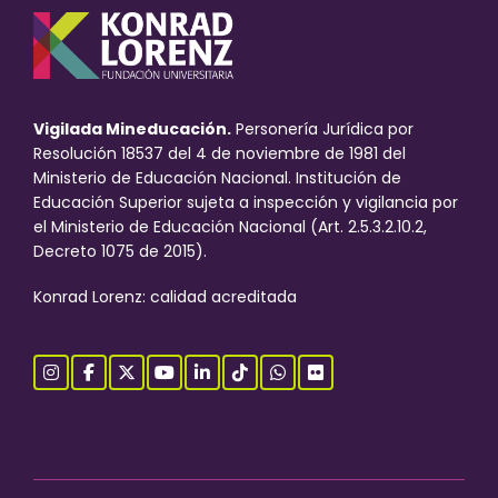
Vigilada Mineducación.
Personería Jurídica por
Resolución 18537 del 4 de noviembre de 1981 del
Ministerio de Educación Nacional. Institución de
Educación Superior sujeta a inspección y vigilancia por
el Ministerio de Educación Nacional (Art. 2.5.3.2.10.2,
Decreto 1075 de 2015).
Konrad Lorenz: calidad acreditada