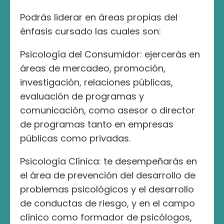
Podrás liderar en áreas propias del
énfasis cursado las cuales son:
Psicología del Consumidor: ejercerás en
áreas de mercadeo, promoción,
investigación, relaciones públicas,
evaluación de programas y
comunicación, como asesor o director
de programas tanto en empresas
públicas como privadas.
Psicología Clínica: te desempeñarás en
el área de prevención del desarrollo de
problemas psicológicos y el desarrollo
de conductas de riesgo, y en el campo
clínico como formador de psicólogos,