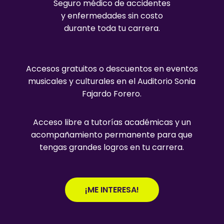
Seguro médico de accidentes
y enfermedades sin costo
durante toda tu carrera.
Accesos gratuitos o descuentos en eventos
musicales y culturales en el Auditorio Sonia
Fajardo Forero.
Acceso libre a tutorías académicas y un
acompañamiento permanente para que
tengas grandes logros en tu carrera.
¡ME INTERESA!