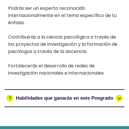
Podrás ser un experto reconocido
internacionalmente en el tema específico de tu
énfasis.
Contribuirás a la ciencia psicológica a través de
los proyectos de investigación y la formación de
psicólogos a través de la docencia.
Fortalecerás el desarrollo de redes de
investigación nacionales e internacionales.
Habilidades que ganarás en este Posgrado