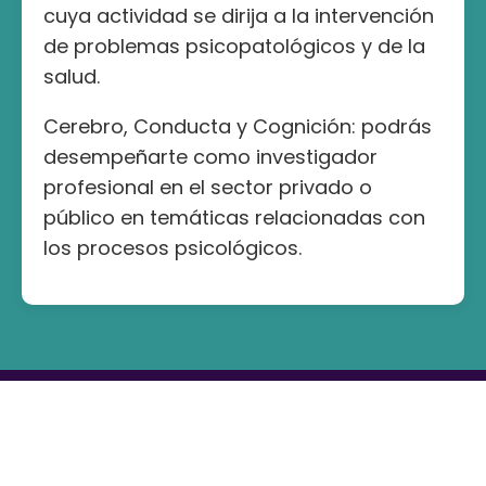
cuya actividad se dirija a la intervención
de problemas psicopatológicos y de la
salud.
Cerebro, Conducta y Cognición: podrás
desempeñarte como investigador
profesional en el sector privado o
público en temáticas relacionadas con
los procesos psicológicos.