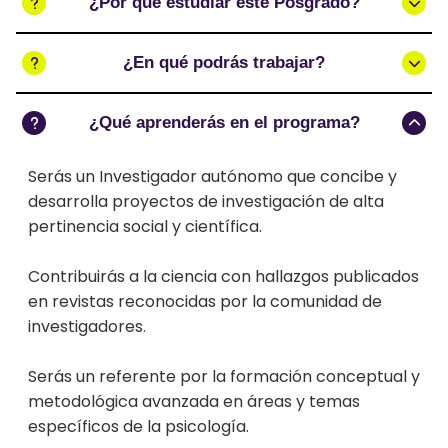
¿Por qué estudiar este Posgrado?
¿En qué podrás trabajar?
¿Qué aprenderás en el programa?
Serás un Investigador autónomo que concibe y
desarrolla proyectos de investigación de alta
pertinencia social y científica.
Contribuirás a la ciencia con hallazgos publicados
en revistas reconocidas por la comunidad de
investigadores.
Serás un referente por la formación conceptual y
metodológica avanzada en áreas y temas
específicos de la psicología.