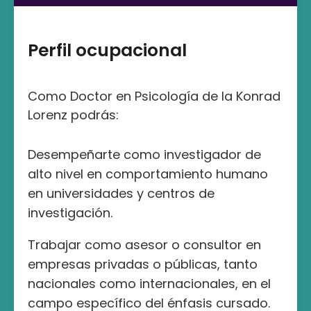
Perfil ocupacional
Como Doctor en Psicología de la Konrad
Lorenz podrás:
Desempeñarte como investigador de
alto nivel en comportamiento humano
en universidades y centros de
investigación.
Trabajar como asesor o consultor en
empresas privadas o públicas, tanto
nacionales como internacionales, en el
campo específico del énfasis cursado.