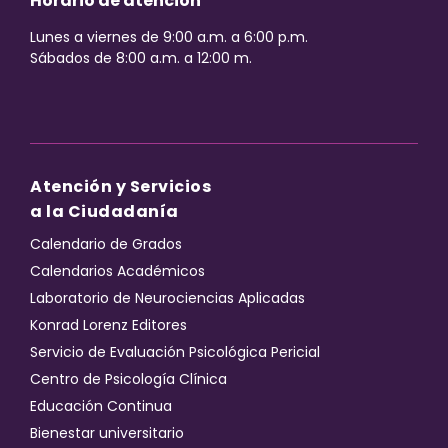
Horario de atención
Lunes a viernes de 9:00 a.m. a 6:00 p.m.
Sábados de 8:00 a.m. a 12:00 m.
Atención y Servicios
a la Ciudadanía
Calendario de Grados
Calendarios Académicos
Laboratorio de Neurociencias Aplicadas
Konrad Lorenz Editores
Servicio de Evaluación Psicológica Pericial
Centro de Psicología Clínica
Educación Continua
Bienestar universitario