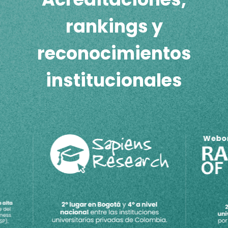
rankings y
reconocimientos
institucionales