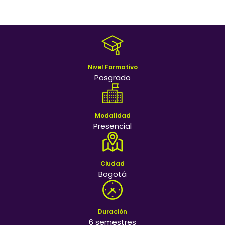
Nivel Formativo
Posgrado
Modalidad
Presencial
Ciudad
Bogotá
Duración
6 semestres