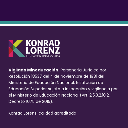
Vigilada Mineducación.
Personería Jurídica por
Resolución 18537 del 4 de noviembre de 1981 del
Ministerio de Educación Nacional. Institución de
Educación Superior sujeta a inspección y vigilancia por
el Ministerio de Educación Nacional (Art. 2.5.3.2.10.2,
Decreto 1075 de 2015).
Konrad Lorenz: calidad acreditada