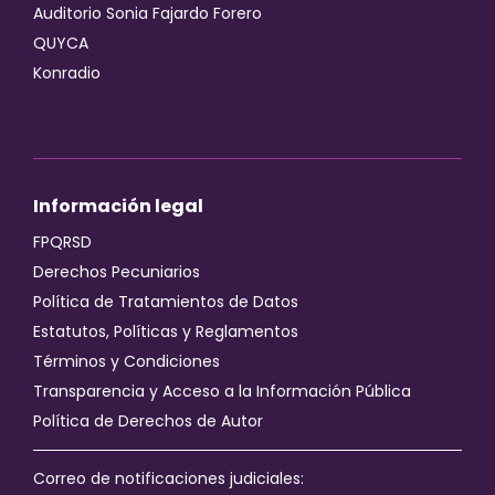
Auditorio Sonia Fajardo Forero
QUYCA
Konradio
Información legal
FPQRSD
Derechos Pecuniarios
Política de Tratamientos de Datos
Estatutos, Políticas y Reglamentos
Términos y Condiciones
Transparencia y Acceso a la Información Pública
Política de Derechos de Autor
Correo de notificaciones judiciales: