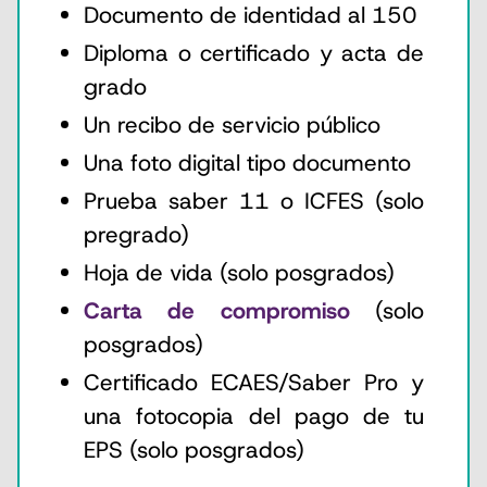
Documento de identidad al 150
Diploma o certificado y acta de
grado
Un recibo de servicio público
Una foto digital tipo documento
Prueba saber 11 o ICFES (solo
pregrado)
Hoja de vida (solo posgrados)
Carta de compromiso
(solo
posgrados)
Certificado ECAES/Saber Pro y
una fotocopia del pago de tu
EPS (solo posgrados)