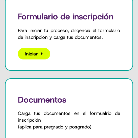
Formulario de inscripción
Para iniciar tu proceso, diligencia el formulario
de inscripción y carga tus documentos.
Iniciar
Documentos
Carga tus documentos en el formualrio de
inscripción
(aplica para pregrado y posgrado)