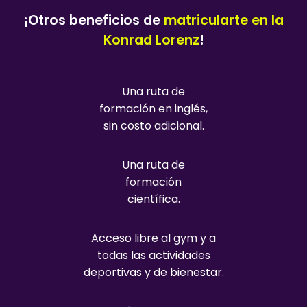
¡Otros beneficios de
matricularte en la
Konrad Lorenz
!
Una ruta de
formación en inglés,
sin costo adicional.
Una ruta de
formación
científica.
Acceso libre al gym y a
todas las actividades
deportivas y de bienestar.