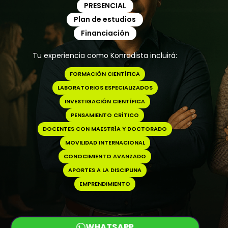
PRESENCIAL
Plan de estudios
Financiación
Tu experiencia como Konradista incluirá:
FORMACIÓN CIENTÍFICA
LABORATORIOS ESPECIALIZADOS
INVESTIGACIÓN CIENTÍFICA
PENSAMIENTO CRÍTICO
DOCENTES CON MAESTRÍA Y DOCTORADO
MOVILIDAD INTERNACIONAL
CONOCIMIENTO AVANZADO
APORTES A LA DISCIPLINA
EMPRENDIMIENTO
WHATSAPP