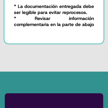
* La documentación entregada debe
ser legible para evitar reprocesos.
* Revisar información
complementaria en la parte de abajo