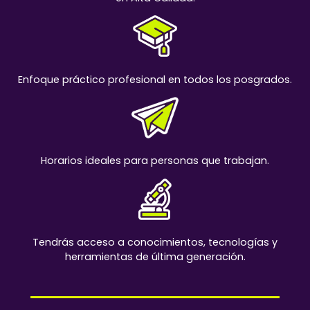
Enfoque práctico profesional en todos los posgrados.
Horarios ideales para personas que trabajan.
Tendrás acceso a conocimientos, tecnologías y
herramientas de última generación.