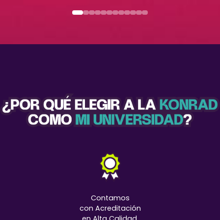
Contamos
con Acreditación
en Alta Calidad.