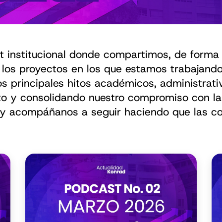
st institucional donde compartimos, de forma 
los proyectos en los que estamos trabajando 
s principales hitos académicos, administrati
to y consolidando nuestro compromiso con la
y acompáñanos a seguir haciendo que las c