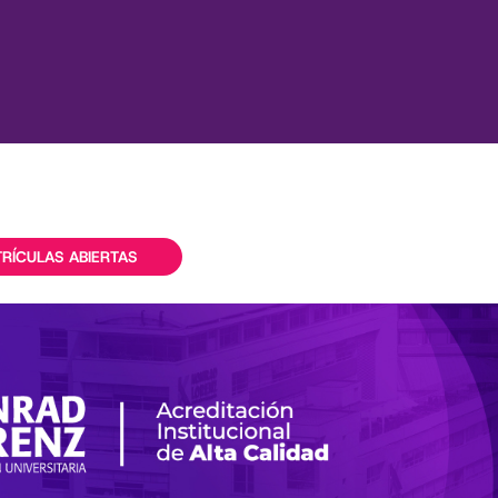
RÍCULAS ABIERTAS