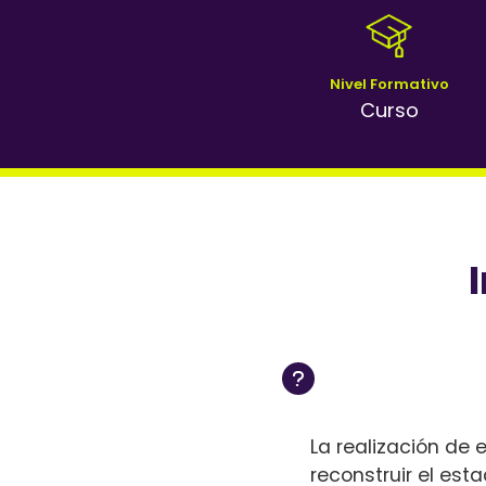
Nivel Formativo
Curso
La realización de
reconstruir el es