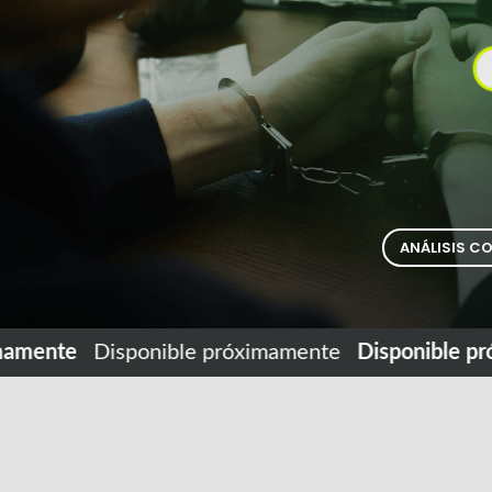
ANÁLISIS C
mente
Disponible próximamente
Disponible pró