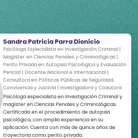
Sandra Patricia Parra Dionicio
Psicóloga Especialista en Investigación Criminal |
Magíster en Ciencias Penales y Criminológicas |
Perito Privada en Autopsia Psicológica y Evaluación
Pericial | Docente Nacional e Internacional |
Consultora en Políticas Públicas de Seguridad,
Convivencia y Justicia | Investigadora y Coautora
Psicóloga especialista en Investigación Criminal y
magíster en Ciencias Penales y Criminológicas.
Certificada en el procedimiento de autopsia
psicológica, con amplia experiencia en su
aplicación. Cuenta con más de quince años de
trayectoria como perito privada.