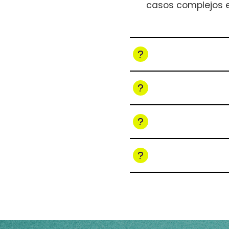
casos complejos e