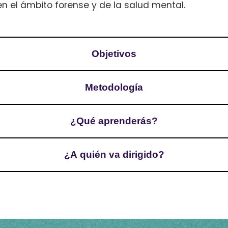
n el ámbito forense y de la salud mental.
Objetivos
Metodología
¿Qué aprenderás?
¿A quién va dirigido?