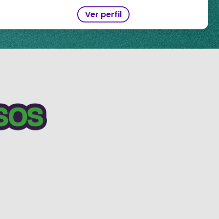
Ver perfil