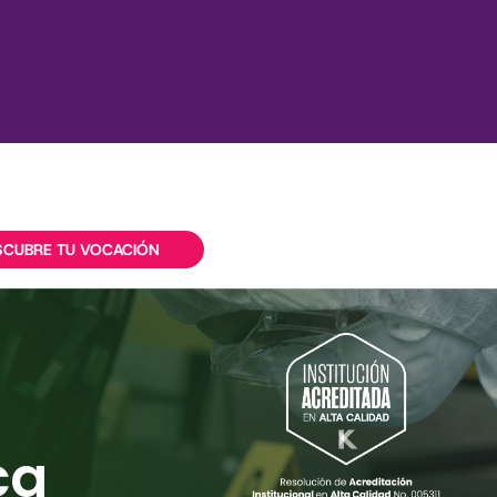
SCUBRE TU VOCACIÓN
ca